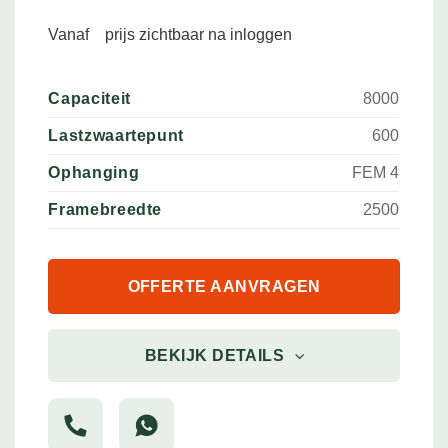
Vanaf
prijs zichtbaar na inloggen
Capaciteit
8000
Lastzwaartepunt
600
Ophanging
FEM 4
Framebreedte
2500
OFFERTE AANVRAGEN
BEKIJK DETAILS