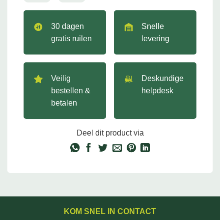
30 dagen
Snelle
gratis ruilen
levering
Veilig
Deskundige
bestellen &
helpdesk
betalen
Deel dit product via
KOM SNEL IN CONTACT