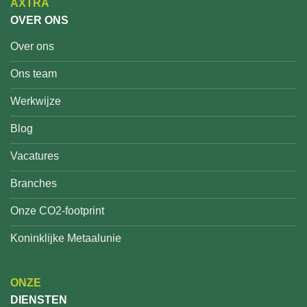
AXTRA
OVER ONS
Over ons
Ons team
Werkwijze
Blog
Vacatures
Branches
Onze CO2-footprint
Koninklijke Metaalunie
ONZE
DIENSTEN