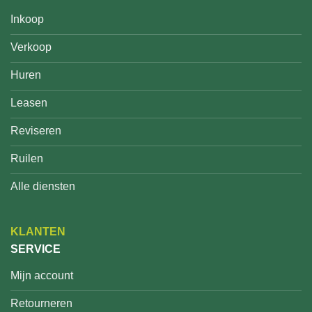
Inkoop
Verkoop
Huren
Leasen
Reviseren
Ruilen
Alle diensten
KLANTEN
SERVICE
Mijn account
Retourneren