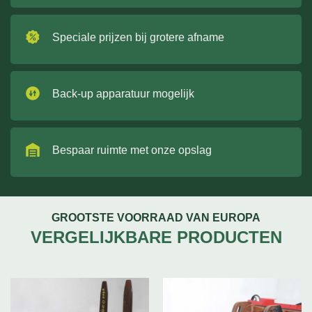
Speciale prijzen bij grotere afname
Back-up apparatuur mogelijk
Bespaar ruimte met onze opslag
GROOTSTE VOORRAAD VAN EUROPA
VERGELIJKBARE PRODUCTEN