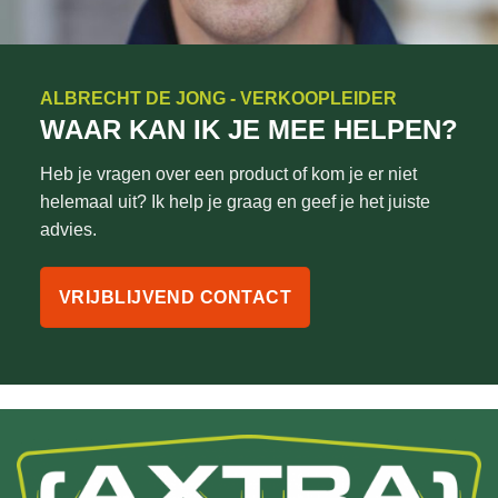
ALBRECHT DE JONG - VERKOOPLEIDER
WAAR KAN IK JE MEE HELPEN?
Heb je vragen over een product of kom je er niet
helemaal uit? Ik help je graag en geef je het juiste
advies.
VRIJBLIJVEND CONTACT