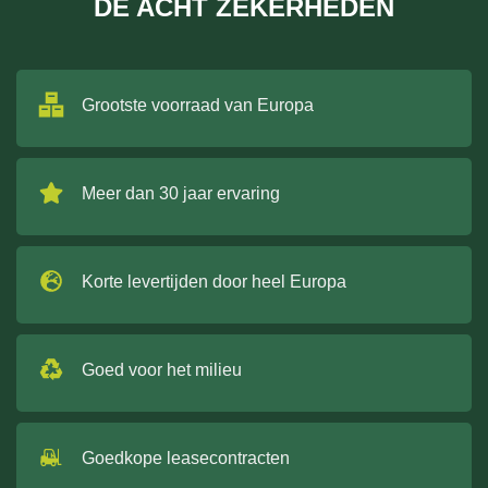
DE ACHT ZEKERHEDEN
Grootste voorraad van Europa
Meer dan 30 jaar ervaring
Korte levertijden door heel Europa
Goed voor het milieu
Goedkope leasecontracten