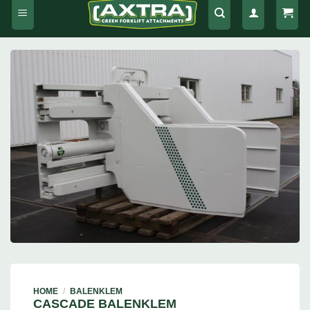
HOME
/
BALENKLEM
CASCADE BALENKLEM