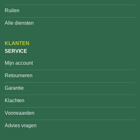
Ruilen
Alle diensten
KLANTEN
SERVICE
Mijn account
Retourneren
Garantie
Klachten
Voorwaarden
Advies vragen