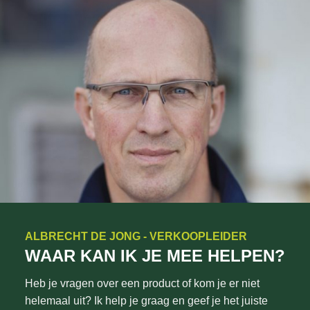
ALBRECHT DE JONG - VERKOOPLEIDER
WAAR KAN IK JE MEE HELPEN?
Heb je vragen over een product of kom je er niet
helemaal uit? Ik help je graag en geef je het juiste