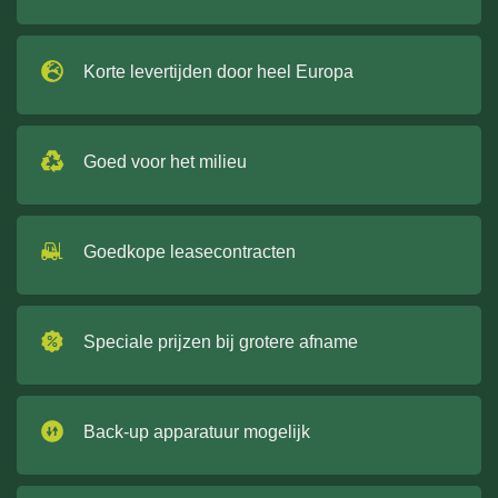
Korte levertijden door heel Europa
Goed voor het milieu
Goedkope leasecontracten
Speciale prijzen bij grotere afname
Back-up apparatuur mogelijk