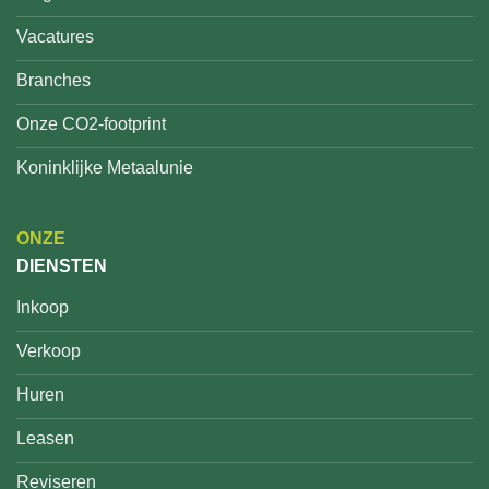
Vacatures
Branches
Onze CO2-footprint
Koninklijke Metaalunie
ONZE
DIENSTEN
Inkoop
Verkoop
Huren
Leasen
Reviseren