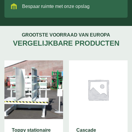
Bespaar ruimte met onze opslag
GROOTSTE VOORRAAD VAN EUROPA
VERGELIJKBARE PRODUCTEN
Toppy stationaire
Cascade