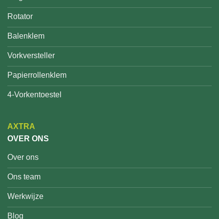
Rotator
Balenklem
Vorkversteller
Papierrollenklem
4-Vorkentoestel
AXTRA
OVER ONS
Over ons
Ons team
Werkwijze
Blog