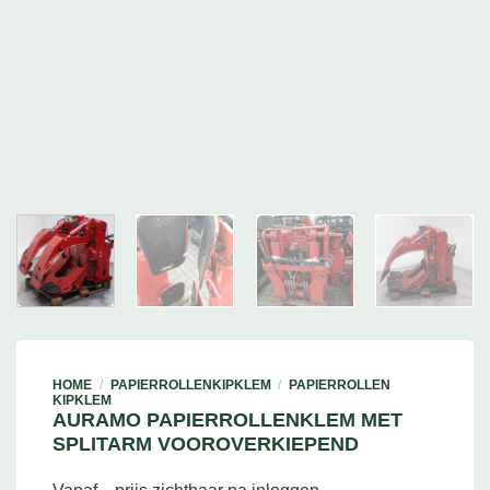
HOME
/
PAPIERROLLENKIPKLEM
/
PAPIERROLLEN
KIPKLEM
AURAMO PAPIERROLLENKLEM MET
SPLITARM VOOROVERKIEPEND