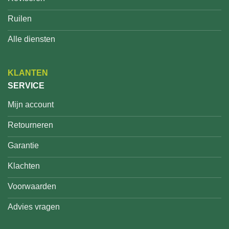
Ruilen
Alle diensten
KLANTEN
SERVICE
Mijn account
Retourneren
Garantie
Klachten
Voorwaarden
Advies vragen