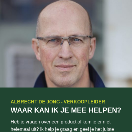
ALBRECHT DE JONG - VERKOOPLEIDER
WAAR KAN IK JE MEE HELPEN?
Heb je vragen over een product of kom je er niet
helemaal uit? Ik help je graag en geef je het juiste