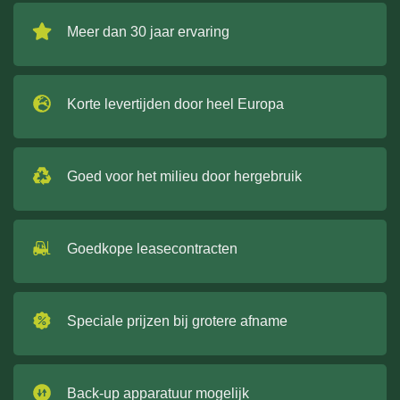
Meer dan 30 jaar ervaring
Korte levertijden door heel Europa
Goed voor het milieu door hergebruik
Goedkope leasecontracten
Speciale prijzen bij grotere afname
Back-up apparatuur mogelijk