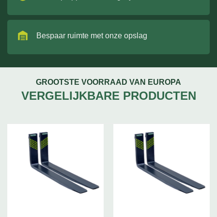
Bespaar ruimte met onze opslag
GROOTSTE VOORRAAD VAN EUROPA
VERGELIJKBARE PRODUCTEN