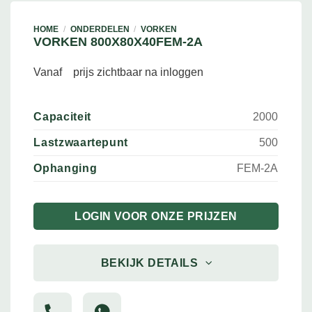
HOME
/
ONDERDELEN
/
VORKEN
VORKEN 800X80X40FEM-2A
Vanaf
prijs zichtbaar na inloggen
Capaciteit
2000
Lastzwaartepunt
500
Ophanging
FEM-2A
LOGIN VOOR ONZE PRIJZEN
BEKIJK DETAILS