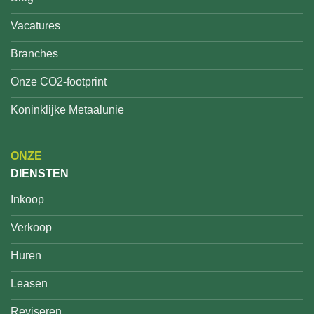
Vacatures
Branches
Onze CO2-footprint
Koninklijke Metaalunie
ONZE
DIENSTEN
Inkoop
Verkoop
Huren
Leasen
Reviseren