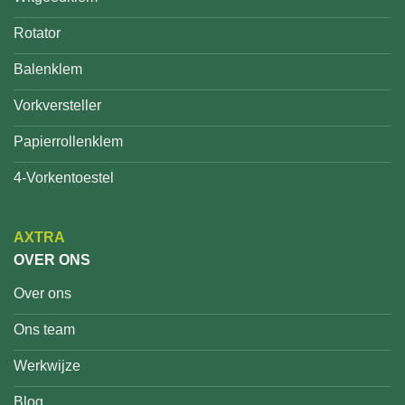
Rotator
Balenklem
Vorkversteller
Papierrollenklem
4-Vorkentoestel
AXTRA
OVER ONS
Over ons
Ons team
Werkwijze
Blog