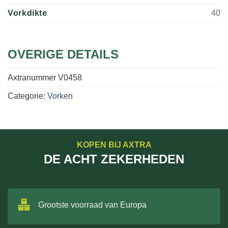
Vorkdikte
40
OVERIGE DETAILS
Axtranummer
V0458
Categorie:
Vorken
KOPEN BIJ AXTRA
DE ACHT ZEKERHEDEN
Grootste voorraad van Europa