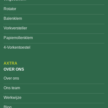
Rotator
Balenklem
Vorkversteller
Papierrollenklem
4-Vorkentoestel
AXTRA
OVER ONS
Over ons
Ons team
Werkwijze
Blog