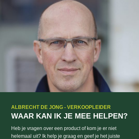
ALBRECHT DE JONG - VERKOOPLEIDER
WAAR KAN IK JE MEE HELPEN?
Heb je vragen over een product of kom je er niet
helemaal uit? Ik help je graag en geef je het juiste