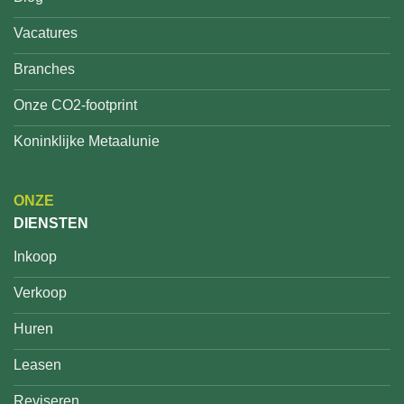
Vacatures
Branches
Onze CO2-footprint
Koninklijke Metaalunie
ONZE
DIENSTEN
Inkoop
Verkoop
Huren
Leasen
Reviseren