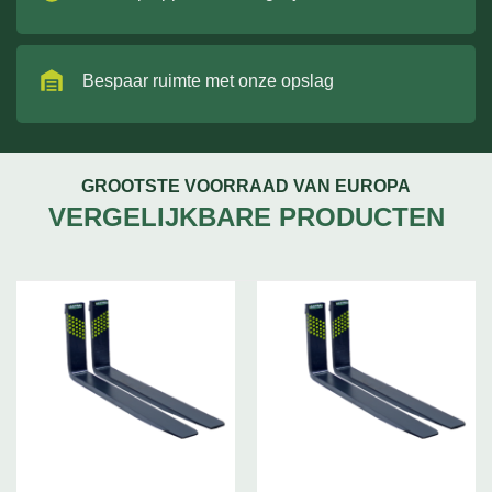
Bespaar ruimte met onze opslag
GROOTSTE VOORRAAD VAN EUROPA
VERGELIJKBARE PRODUCTEN