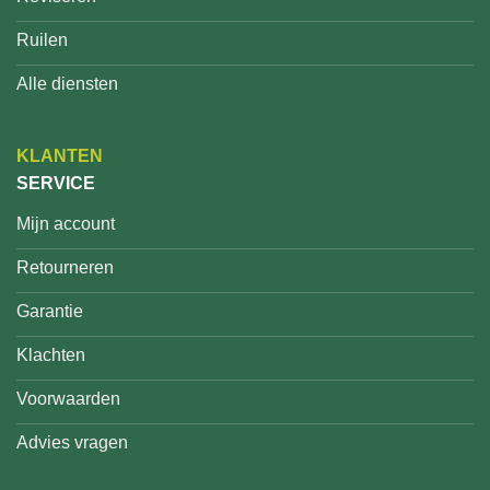
Ruilen
Alle diensten
KLANTEN
SERVICE
Mijn account
Retourneren
Garantie
Klachten
Voorwaarden
Advies vragen