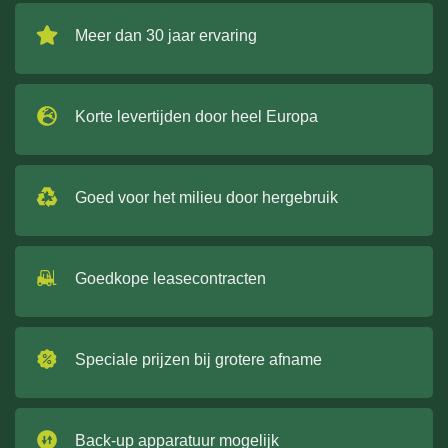
Meer dan 30 jaar ervaring
Korte levertijden door heel Europa
Goed voor het milieu door hergebruik
Goedkope leasecontracten
Speciale prijzen bij grotere afname
Back-up apparatuur mogelijk