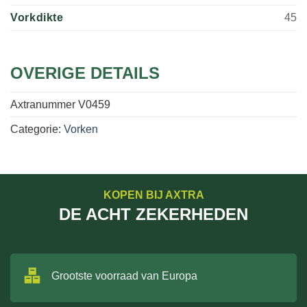
Vorkdikte
45
OVERIGE DETAILS
Axtranummer
V0459
Categorie:
Vorken
KOPEN BIJ AXTRA
DE ACHT ZEKERHEDEN
Grootste voorraad van Europa