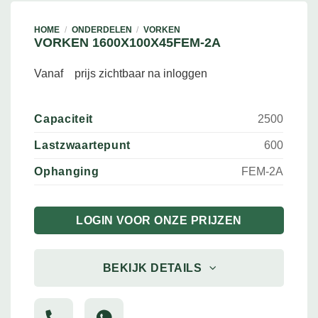
HOME
/
ONDERDELEN
/
VORKEN
VORKEN 1600X100X45FEM-2A
Vanaf
prijs zichtbaar na inloggen
Capaciteit
2500
Lastzwaartepunt
600
Ophanging
FEM-2A
LOGIN VOOR ONZE PRIJZEN
BEKIJK DETAILS