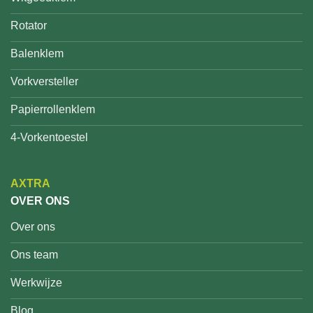
Rotator
Balenklem
Vorkversteller
Papierrollenklem
4-Vorkentoestel
AXTRA
OVER ONS
Over ons
Ons team
Werkwijze
Blog