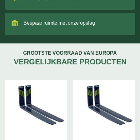
Bespaar ruimte met onze opslag
GROOTSTE VOORRAAD VAN EUROPA
VERGELIJKBARE PRODUCTEN