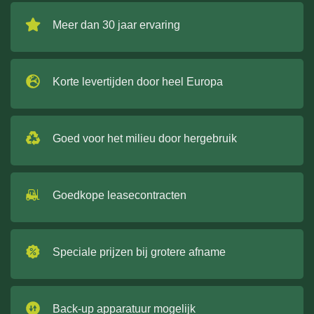
Meer dan 30 jaar ervaring
Korte levertijden door heel Europa
Goed voor het milieu door hergebruik
Goedkope leasecontracten
Speciale prijzen bij grotere afname
Back-up apparatuur mogelijk