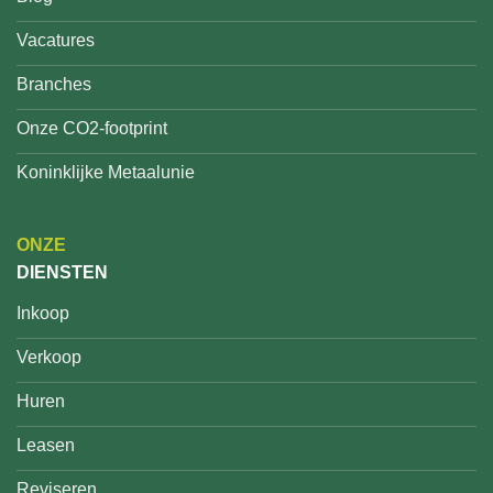
Vacatures
Branches
Onze CO2-footprint
Koninklijke Metaalunie
ONZE
DIENSTEN
Inkoop
Verkoop
Huren
Leasen
Reviseren