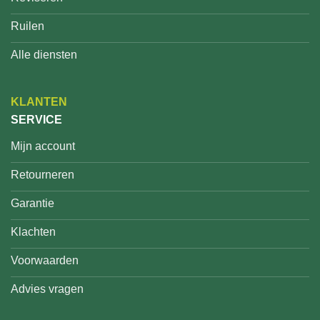
Ruilen
Alle diensten
KLANTEN
SERVICE
Mijn account
Retourneren
Garantie
Klachten
Voorwaarden
Advies vragen