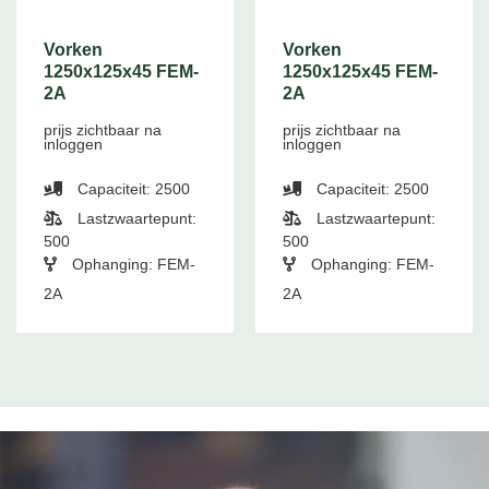
Vorken
Vorken
1250x125x45 FEM-
1250x125x45 FEM-
2A
2A
prijs zichtbaar na
prijs zichtbaar na
inloggen
inloggen
Capaciteit: 2500
Capaciteit: 2500
Lastzwaartepunt:
Lastzwaartepunt:
500
500
Ophanging: FEM-
Ophanging: FEM-
2A
2A