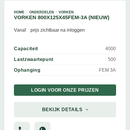
HOME
/
ONDERDELEN
/
VORKEN
VORKEN 800X125X45FEM-3A (NIEUW)
Vanaf
prijs zichtbaar na inloggen
Capaciteit
4000
Lastzwaartepunt
500
Ophanging
FEM 3A
LOGIN VOOR ONZE PRIJZEN
BEKIJK DETAILS