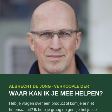
ALBRECHT DE JONG - VERKOOPLEIDER
WAAR KAN IK JE MEE HELPEN?
Heb je vragen over een product of kom je er niet
helemaal uit? Ik help je graag en geef je het juiste