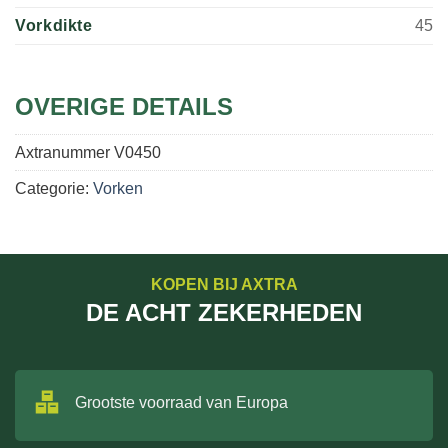
Vorkdikte
45
OVERIGE DETAILS
Axtranummer
V0450
Categorie:
Vorken
KOPEN BIJ AXTRA
DE ACHT ZEKERHEDEN
Grootste voorraad van Europa