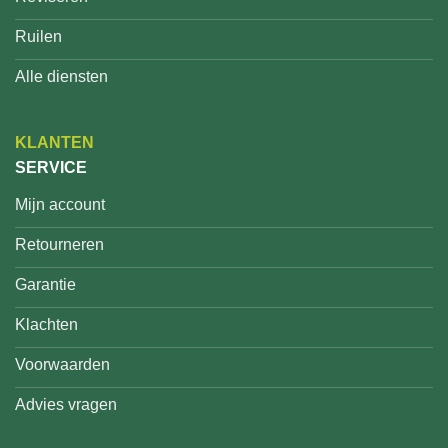
Ruilen
Alle diensten
KLANTEN
SERVICE
Mijn account
Retourneren
Garantie
Klachten
Voorwaarden
Advies vragen