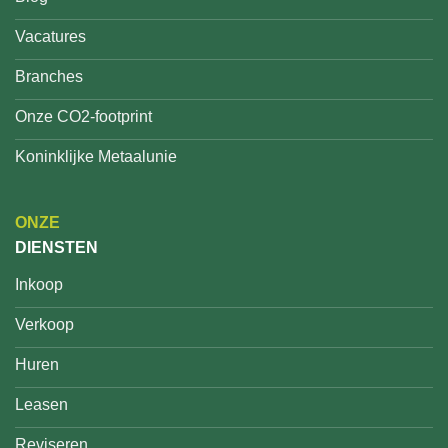
Vacatures
Branches
Onze CO2-footprint
Koninklijke Metaalunie
ONZE
DIENSTEN
Inkoop
Verkoop
Huren
Leasen
Reviseren