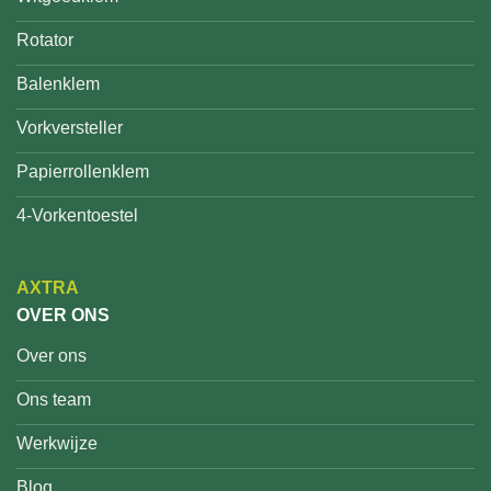
Rotator
Balenklem
Vorkversteller
Papierrollenklem
4-Vorkentoestel
AXTRA
OVER ONS
Over ons
Ons team
Werkwijze
Blog