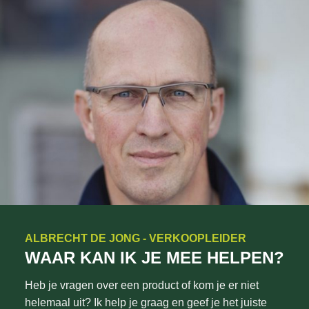
ALBRECHT DE JONG - VERKOOPLEIDER
WAAR KAN IK JE MEE HELPEN?
Heb je vragen over een product of kom je er niet
helemaal uit? Ik help je graag en geef je het juiste