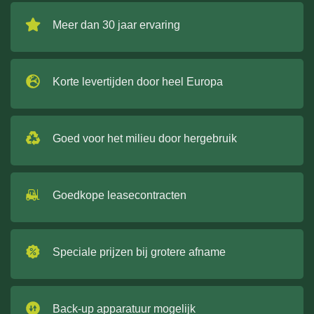
Meer dan 30 jaar ervaring
Korte levertijden door heel Europa
Goed voor het milieu door hergebruik
Goedkope leasecontracten
Speciale prijzen bij grotere afname
Back-up apparatuur mogelijk