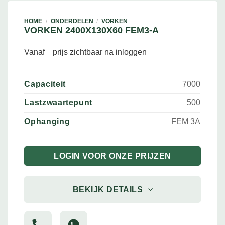
HOME
/
ONDERDELEN
/
VORKEN
VORKEN 2400X130X60 FEM3-A
Vanaf
prijs zichtbaar na inloggen
Capaciteit
7000
Lastzwaartepunt
500
Ophanging
FEM 3A
LOGIN VOOR ONZE PRIJZEN
BEKIJK DETAILS