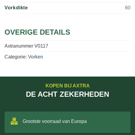
Vorkdikte
60
OVERIGE DETAILS
Axtranummer
V0117
Categorie:
Vorken
KOPEN BIJ AXTRA
DE ACHT ZEKERHEDEN
Grootste voorraad van Europa