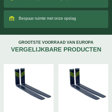
Bespaar ruimte met onze opslag
GROOTSTE VOORRAAD VAN EUROPA
VERGELIJKBARE PRODUCTEN