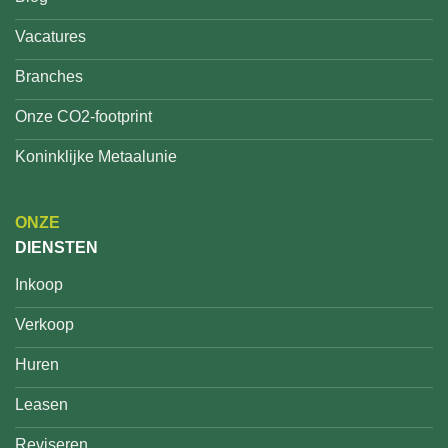
Vacatures
Branches
Onze CO2-footprint
Koninklijke Metaalunie
ONZE
DIENSTEN
Inkoop
Verkoop
Huren
Leasen
Reviseren