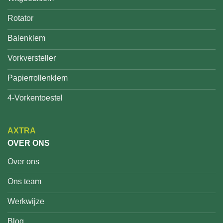
Rotator
Balenklem
Vorkversteller
Papierrollenklem
4-Vorkentoestel
AXTRA
OVER ONS
Over ons
Ons team
Werkwijze
Blog