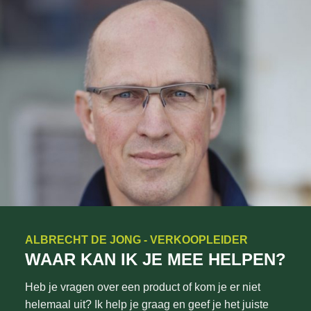
ALBRECHT DE JONG - VERKOOPLEIDER
WAAR KAN IK JE MEE HELPEN?
Heb je vragen over een product of kom je er niet
helemaal uit? Ik help je graag en geef je het juiste