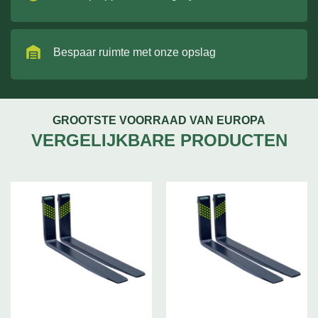
Bespaar ruimte met onze opslag
GROOTSTE VOORRAAD VAN EUROPA
VERGELIJKBARE PRODUCTEN