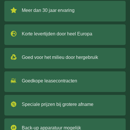
Meer dan 30 jaar ervaring
Korte levertijden door heel Europa
Goed voor het milieu door hergebruik
Goedkope leasecontracten
Speciale prijzen bij grotere afname
Back-up apparatuur mogelijk