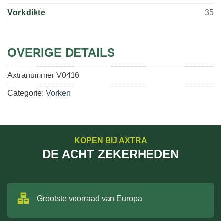
Vorkdikte
35
OVERIGE DETAILS
Axtranummer
V0416
Categorie:
Vorken
KOPEN BIJ AXTRA
DE ACHT ZEKERHEDEN
Grootste voorraad van Europa