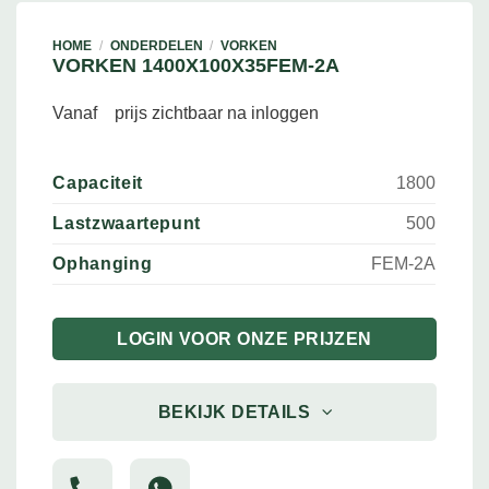
HOME
/
ONDERDELEN
/
VORKEN
VORKEN 1400X100X35FEM-2A
Vanaf
prijs zichtbaar na inloggen
Capaciteit
1800
Lastzwaartepunt
500
Ophanging
FEM-2A
LOGIN VOOR ONZE PRIJZEN
BEKIJK DETAILS