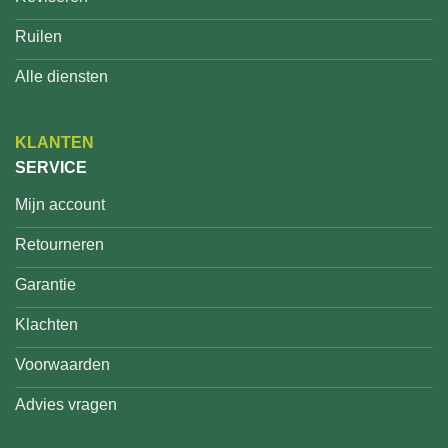
Ruilen
Alle diensten
KLANTEN
SERVICE
Mijn account
Retourneren
Garantie
Klachten
Voorwaarden
Advies vragen