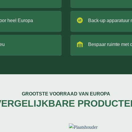
door heel Europa
Back-up apparatuur 
ieu
Bespaar ruimte met 
GROOTSTE VOORRAAD VAN EUROPA
VERGELIJKBARE PRODUCTE