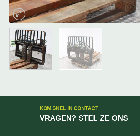
KOM SNEL IN CONTACT
VRAGEN? STEL ZE ONS