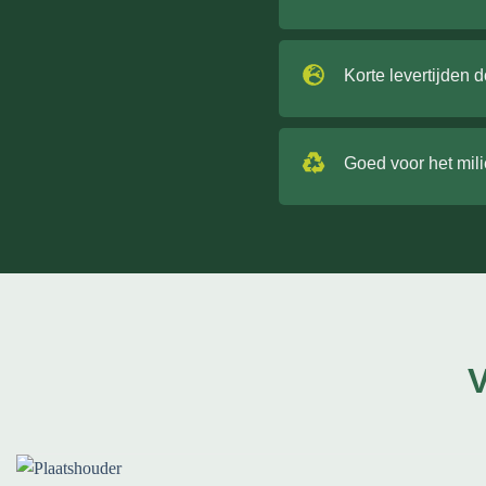
Korte levertijden 
Goed voor het mil