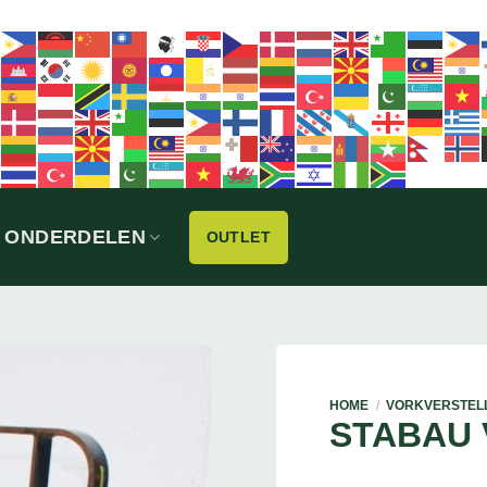
ONDERDELEN
OUTLET
HOME
/
VORKVERSTEL
STABAU