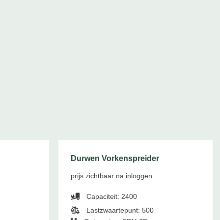
Durwen Vorkenspreider
prijs zichtbaar na inloggen
Capaciteit: 2400
Lastzwaartepunt: 500