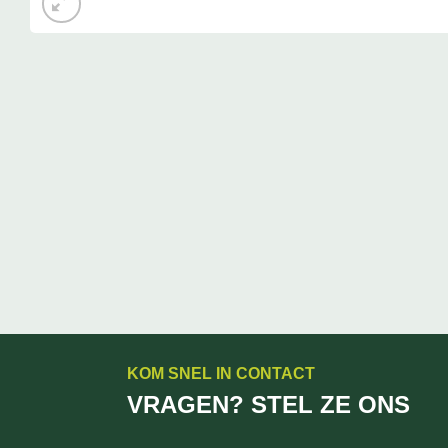
KOM SNEL IN CONTACT
VRAGEN? STEL ZE ONS