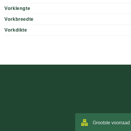
Vorklengte
Vorkbreedte
Vorkdikte
Grootste voorraad