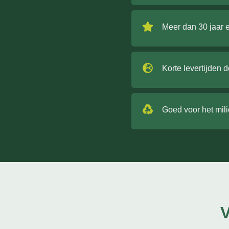
Meer dan 30 jaar 
Korte levertijden 
Goed voor het mil