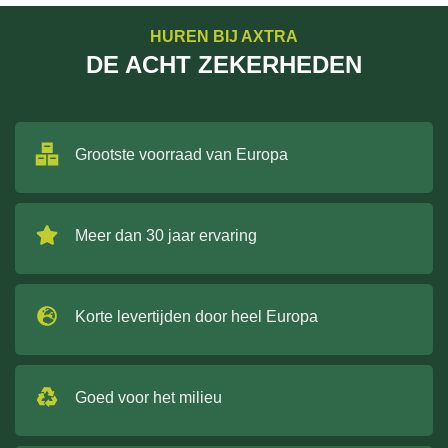
HUREN BIJ AXTRA
DE ACHT ZEKERHEDEN
Grootste voorraad van Europa
Meer dan 30 jaar ervaring
Korte levertijden door heel Europa
Goed voor het milieu