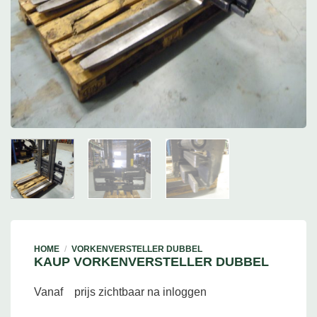
HOME
/
VORKENVERSTELLER DUBBEL
KAUP VORKENVERSTELLER DUBBEL
Vanaf
prijs zichtbaar na inloggen