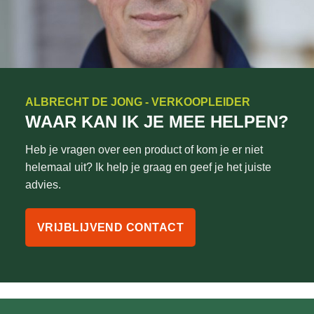
ALBRECHT DE JONG - VERKOOPLEIDER
WAAR KAN IK JE MEE HELPEN?
Heb je vragen over een product of kom je er niet
helemaal uit? Ik help je graag en geef je het juiste
advies.
VRIJBLIJVEND CONTACT