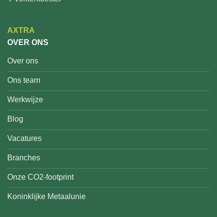
AXTRA
OVER ONS
Over ons
Ons team
Werkwijze
Blog
Vacatures
Branches
Onze CO2-footprint
Koninklijke Metaalunie