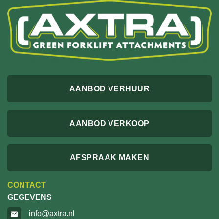
AANBOD VERHUUR
AANBOD VERKOOP
AFSPRAAK MAKEN
CONTACT
GEGEVENS
info@axtra.nl