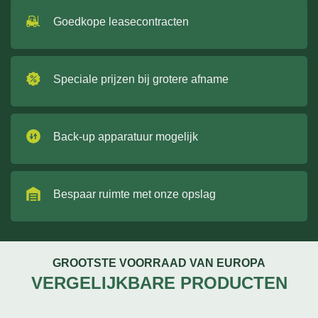
Goedkope leasecontracten
Speciale prijzen bij grotere afname
Back-up apparatuur mogelijk
Bespaar ruimte met onze opslag
GROOTSTE VOORRAAD VAN EUROPA
VERGELIJKBARE PRODUCTEN