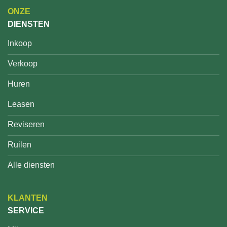
ONZE
DIENSTEN
Inkoop
Verkoop
Huren
Leasen
Reviseren
Ruilen
Alle diensten
KLANTEN
SERVICE