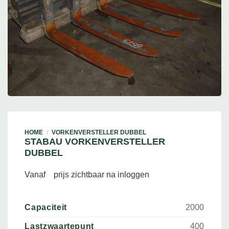
HOME
/
VORKENVERSTELLER DUBBEL
STABAU VORKENVERSTELLER
DUBBEL
Vanaf
prijs zichtbaar na inloggen
Capaciteit
2000
Lastzwaartepunt
400