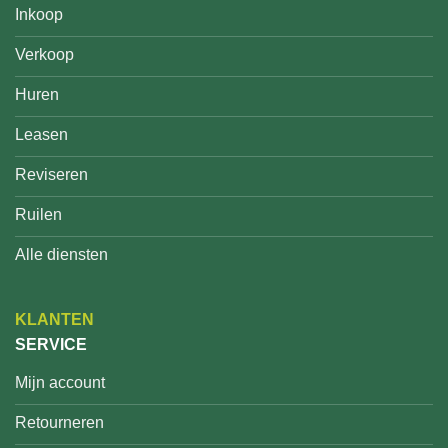
Inkoop
Verkoop
Huren
Leasen
Reviseren
Ruilen
Alle diensten
KLANTEN
SERVICE
Mijn account
Retourneren