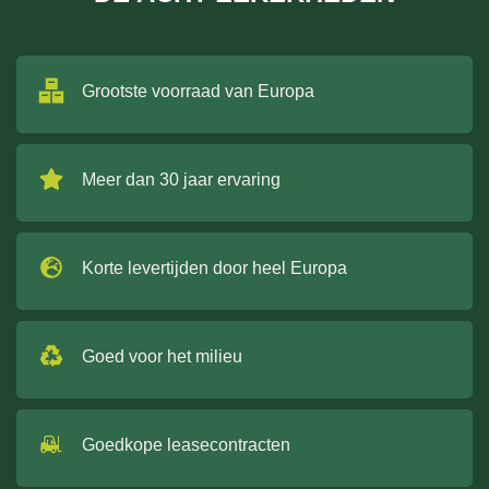
Grootste voorraad van Europa
Meer dan 30 jaar ervaring
Korte levertijden door heel Europa
Goed voor het milieu
Goedkope leasecontracten