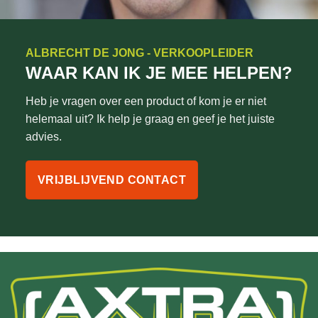
ALBRECHT DE JONG - VERKOOPLEIDER
WAAR KAN IK JE MEE HELPEN?
Heb je vragen over een product of kom je er niet
helemaal uit? Ik help je graag en geef je het juiste
advies.
VRIJBLIJVEND CONTACT