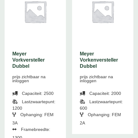
Meyer
Meyer
Vorkversteller
Vorkenversteller
Dubbel
Dubbel
prijs zichtbaar na
prijs zichtbaar na
inloggen
inloggen
Capaciteit: 2500
Capaciteit: 2000
Lastzwaartepunt:
Lastzwaartepunt:
1200
600
Ophanging: FEM
Ophanging: FEM
3A
2A
Framebreedte:
1300