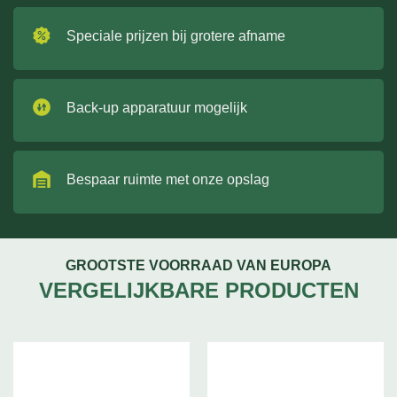
Speciale prijzen bij grotere afname
Back-up apparatuur mogelijk
Bespaar ruimte met onze opslag
GROOTSTE VOORRAAD VAN EUROPA
VERGELIJKBARE PRODUCTEN