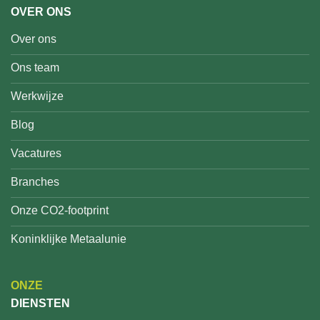
OVER ONS
Over ons
Ons team
Werkwijze
Blog
Vacatures
Branches
Onze CO2-footprint
Koninklijke Metaalunie
ONZE
DIENSTEN