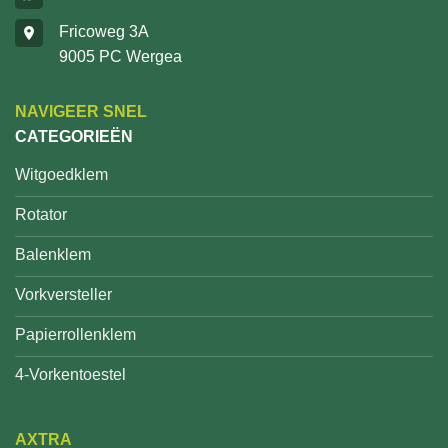
Fricoweg 3A
9005 PC Wergea
NAVIGEER SNEL
CATEGORIEËN
Witgoedklem
Rotator
Balenklem
Vorkversteller
Papierrollenklem
4-Vorkentoestel
AXTRA