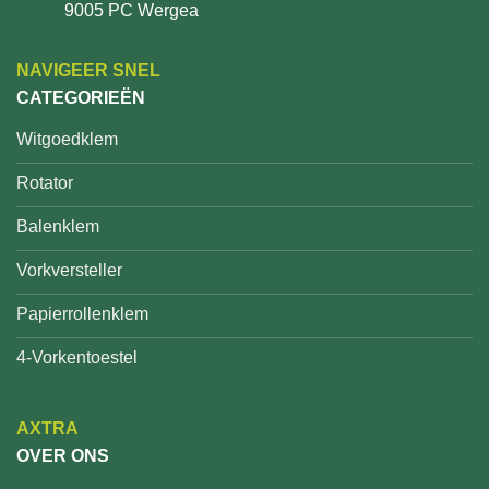
9005 PC Wergea
NAVIGEER SNEL
CATEGORIEËN
Witgoedklem
Rotator
Balenklem
Vorkversteller
Papierrollenklem
4-Vorkentoestel
AXTRA
OVER ONS