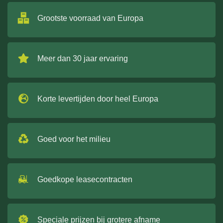
Grootste voorraad van Europa
Meer dan 30 jaar ervaring
Korte levertijden door heel Europa
Goed voor het milieu
Goedkope leasecontracten
Speciale prijzen bij grotere afname