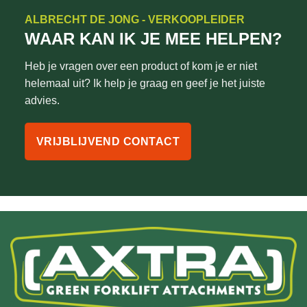
ALBRECHT DE JONG - VERKOOPLEIDER
WAAR KAN IK JE MEE HELPEN?
Heb je vragen over een product of kom je er niet
helemaal uit? Ik help je graag en geef je het juiste
advies.
VRIJBLIJVEND CONTACT