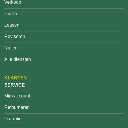
Verkoop
Huren
Leasen
Reviseren
Ruilen
Alle diensten
KLANTEN
SERVICE
Mijn account
Retourneren
Garantie