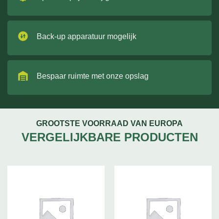
Back-up apparatuur mogelijk
Bespaar ruimte met onze opslag
GROOTSTE VOORRAAD VAN EUROPA
VERGELIJKBARE PRODUCTEN