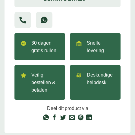
30 dagen
Snelle
gratis ruilen
levering
Veilig
Deskundige
bestellen &
helpdesk
betalen
Deel dit product via