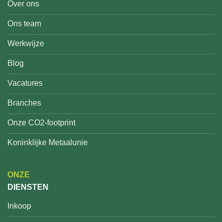
Over ons
Ons team
Werkwijze
Blog
Vacatures
Branches
Onze CO2-footprint
Koninklijke Metaalunie
ONZE
DIENSTEN
Inkoop