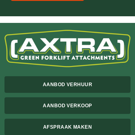
AANBOD VERHUUR
AANBOD VERKOOP
AFSPRAAK MAKEN