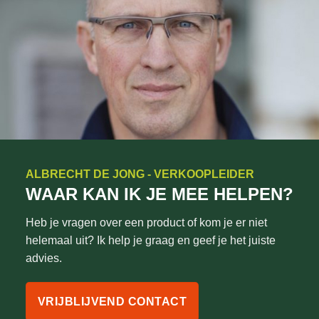
ALBRECHT DE JONG - VERKOOPLEIDER
WAAR KAN IK JE MEE HELPEN?
Heb je vragen over een product of kom je er niet
helemaal uit? Ik help je graag en geef je het juiste
advies.
VRIJBLIJVEND CONTACT