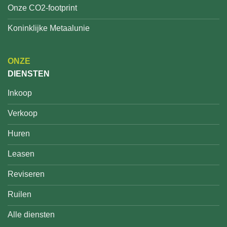
Onze CO2-footprint
Koninklijke Metaalunie
ONZE
DIENSTEN
Inkoop
Verkoop
Huren
Leasen
Reviseren
Ruilen
Alle diensten