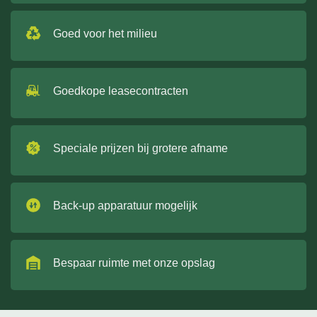
Goed voor het milieu
Goedkope leasecontracten
Speciale prijzen bij grotere afname
Back-up apparatuur mogelijk
Bespaar ruimte met onze opslag