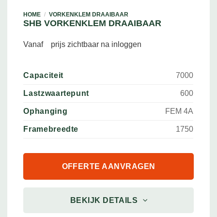
HOME
/
VORKENKLEM DRAAIBAAR
SHB VORKENKLEM DRAAIBAAR
Vanaf
prijs zichtbaar na inloggen
Capaciteit
7000
Lastzwaartepunt
600
Ophanging
FEM 4A
Framebreedte
1750
OFFERTE AANVRAGEN
BEKIJK DETAILS