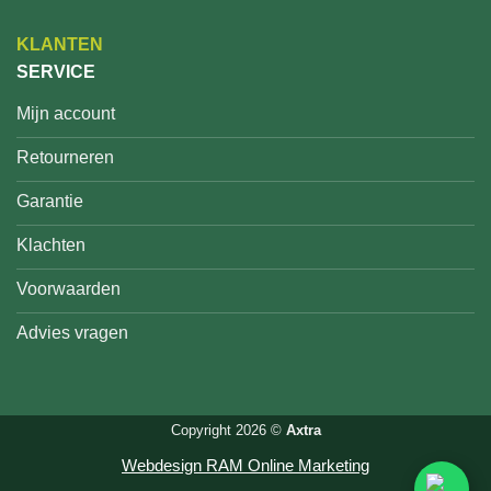
KLANTEN
SERVICE
Mijn account
Retourneren
Garantie
Klachten
Voorwaarden
Advies vragen
Copyright 2026 ©
Axtra
Webdesign RAM Online Marketing