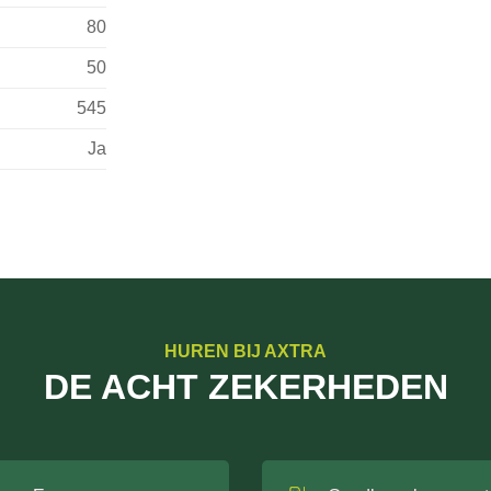
80
50
545
Ja
HUREN BIJ AXTRA
DE ACHT ZEKERHEDEN