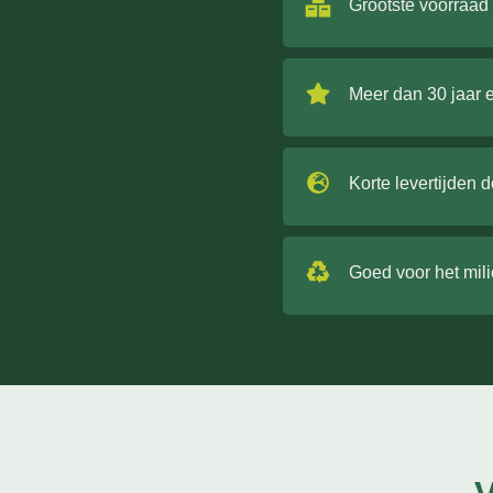
Grootste voorraad
Meer dan 30 jaar 
Korte levertijden 
Goed voor het mil