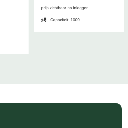
prijs zichtbaar na inloggen
Capaciteit: 1000