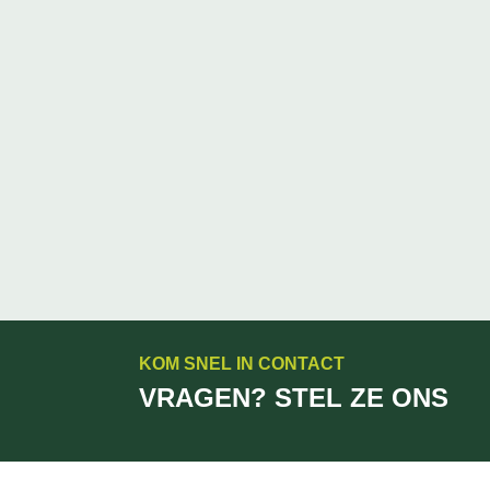
KOM SNEL IN CONTACT
VRAGEN? STEL ZE ONS