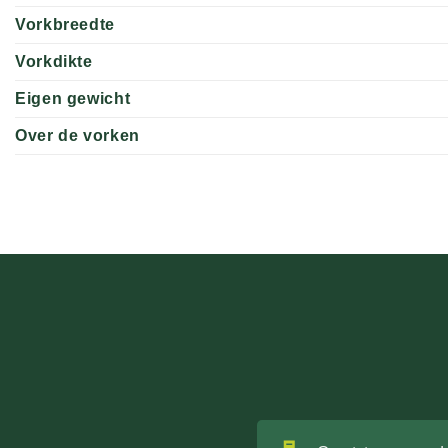
Vorkbreedte
Vorkdikte
Eigen gewicht
Over de vorken