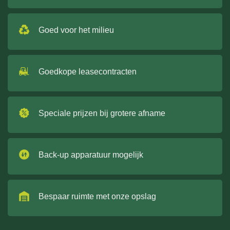
Goed voor het milieu
Goedkope leasecontracten
Speciale prijzen bij grotere afname
Back-up apparatuur mogelijk
Bespaar ruimte met onze opslag