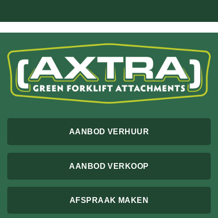
AANBOD VERHUUR
AANBOD VERKOOP
AFSPRAAK MAKEN