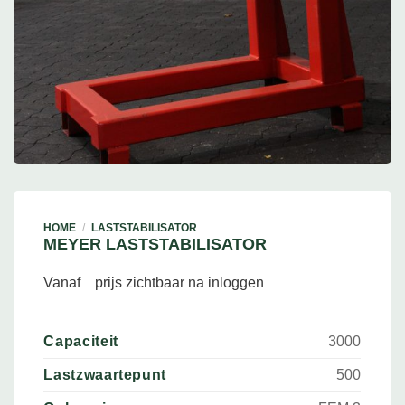
HOME
/
LASTSTABILISATOR
MEYER LASTSTABILISATOR
Vanaf
prijs zichtbaar na inloggen
Capaciteit
3000
Lastzwaartepunt
500