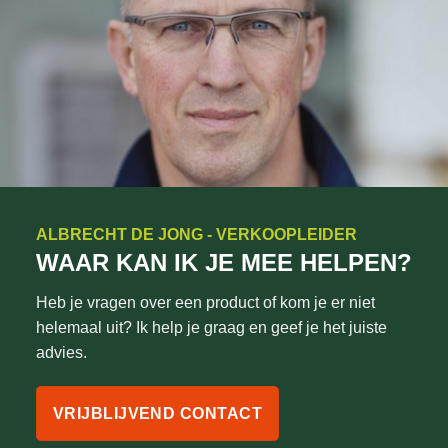
ALBRECHT DE JONG - VERKOOPLEIDER
WAAR KAN IK JE MEE HELPEN?
Heb je vragen over een product of kom je er niet
helemaal uit? Ik help je graag en geef je het juiste
advies.
VRIJBLIJVEND CONTACT