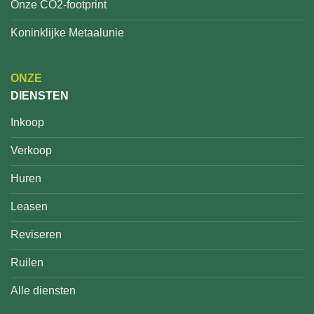
Onze CO2-footprint
Koninklijke Metaalunie
ONZE
DIENSTEN
Inkoop
Verkoop
Huren
Leasen
Reviseren
Ruilen
Alle diensten