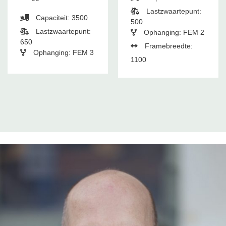
Lastzwaartepunt:
Capaciteit: 3500
500
Lastzwaartepunt:
Ophanging: FEM 2
650
Framebreedte:
Ophanging: FEM 3
1100