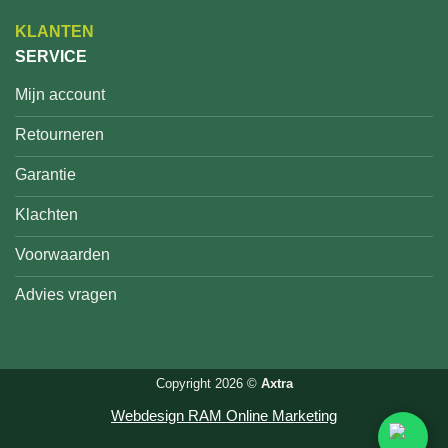
KLANTEN
SERVICE
Mijn account
Retourneren
Garantie
Klachten
Voorwaarden
Advies vragen
Copyright 2026 ©
Axtra
Webdesign RAM Online Marketing