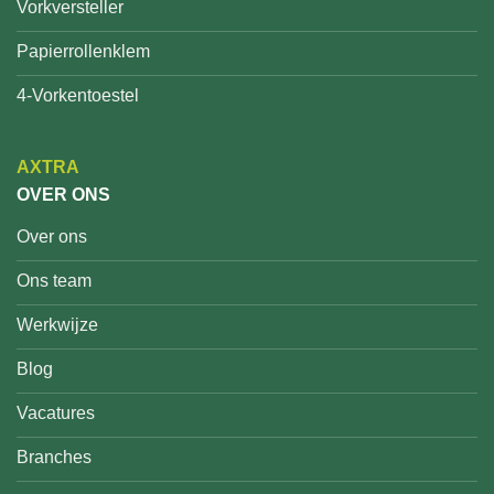
Vorkversteller
Papierrollenklem
4-Vorkentoestel
AXTRA
OVER ONS
Over ons
Ons team
Werkwijze
Blog
Vacatures
Branches