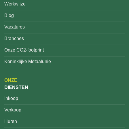
Werkwijze
Blog
Vacatures
Branches
Onze CO2-footprint
Koninklijke Metaalunie
ONZE
DIENSTEN
Inkoop
Verkoop
Huren