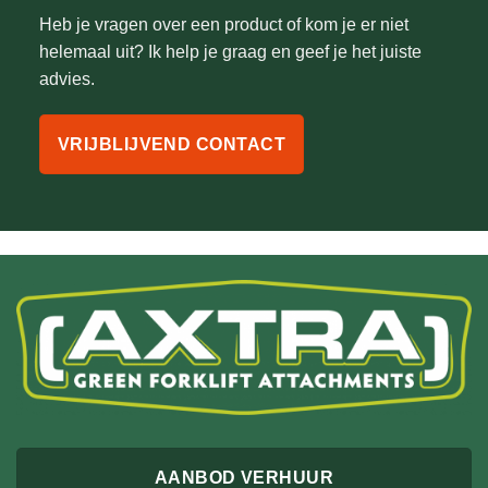
Heb je vragen over een product of kom je er niet
helemaal uit? Ik help je graag en geef je het juiste
advies.
VRIJBLIJVEND CONTACT
AANBOD VERHUUR