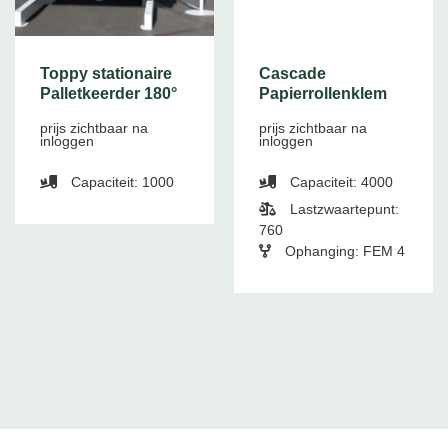
Toppy stationaire
Cascade
Palletkeerder 180°
Papierrollenklem
prijs zichtbaar na
prijs zichtbaar na
inloggen
inloggen
Capaciteit: 1000
Capaciteit: 4000
Lastzwaartepunt:
760
Ophanging: FEM 4