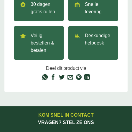
30 dagen
Snelle
gratis ruilen
levering
Veilig
Deskundige
bestellen &
helpdesk
betalen
Deel dit product via
KOM SNEL IN CONTACT
VRAGEN? STEL ZE ONS