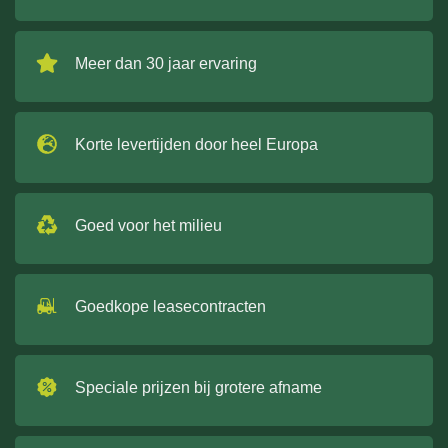
Meer dan 30 jaar ervaring
Korte levertijden door heel Europa
Goed voor het milieu
Goedkope leasecontracten
Speciale prijzen bij grotere afname