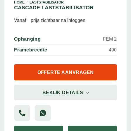
HOME
/
LASTSTABILISATOR
CASCADE LASTSTABILISATOR
Vanaf
prijs zichtbaar na inloggen
Ophanging
FEM 2
Framebreedte
490
OFFERTE AANVRAGEN
BEKIJK DETAILS