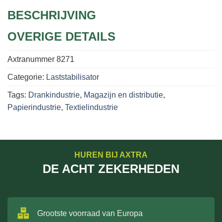
BESCHRIJVING
OVERIGE DETAILS
Axtranummer
8271
Categorie:
Laststabilisator
Tags:
Drankindustrie
,
Magazijn en distributie
,
Papierindustrie
,
Textielindustrie
HUREN BIJ AXTRA
DE ACHT ZEKERHEDEN
Grootste voorraad van Europa