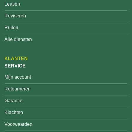
Leasen
Reviseren
Ruilen
Alle diensten
KLANTEN
SERVICE
Mijn account
Retourneren
Garantie
Klachten
Voorwaarden