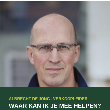
ALBRECHT DE JONG - VERKOOPLEIDER
WAAR KAN IK JE MEE HELPEN?