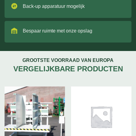
Back-up apparatuur mogelijk
Bespaar ruimte met onze opslag
GROOTSTE VOORRAAD VAN EUROPA
VERGELIJKBARE PRODUCTEN