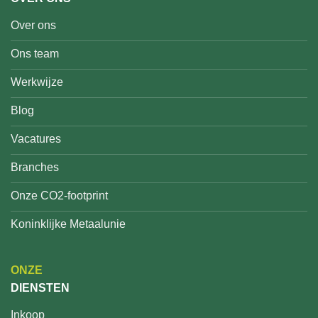
Over ons
Ons team
Werkwijze
Blog
Vacatures
Branches
Onze CO2-footprint
Koninklijke Metaalunie
ONZE
DIENSTEN
Inkoop