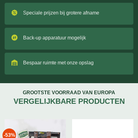
Speciale prijzen bij grotere afname
Back-up apparatuur mogelijk
Bespaar ruimte met onze opslag
GROOTSTE VOORRAAD VAN EUROPA
VERGELIJKBARE PRODUCTEN
-53%