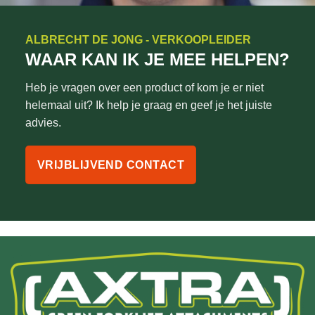
ALBRECHT DE JONG - VERKOOPLEIDER
WAAR KAN IK JE MEE HELPEN?
Heb je vragen over een product of kom je er niet
helemaal uit? Ik help je graag en geef je het juiste
advies.
VRIJBLIJVEND CONTACT