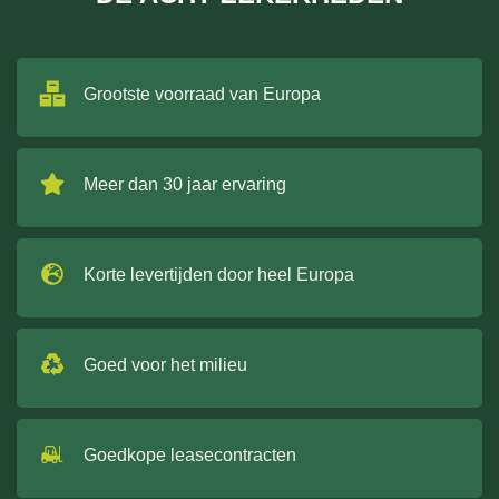
Grootste voorraad van Europa
Meer dan 30 jaar ervaring
Korte levertijden door heel Europa
Goed voor het milieu
Goedkope leasecontracten