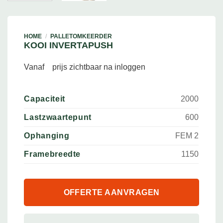
HOME
/
PALLETOMKEERDER
KOOI INVERTAPUSH
Vanaf
prijs zichtbaar na inloggen
Capaciteit
2000
Lastzwaartepunt
600
Ophanging
FEM 2
Framebreedte
1150
OFFERTE AANVRAGEN