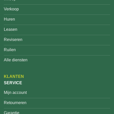
Verkoop
Huren
Leasen
Reviseren
Ruilen
Alle diensten
KLANTEN
SERVICE
Mijn account
Retourneren
Garantie