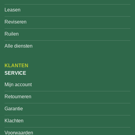
Leasen
Reviseren
Ruilen
Alle diensten
KLANTEN
SERVICE
Mijn account
Retourneren
Garantie
Klachten
Voorwaarden