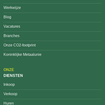
Werkwijze
Blog
Vacatures
Branches
Onze CO2-footprint
Koninklijke Metaalunie
ONZE
DIENSTEN
Inkoop
Verkoop
Huren