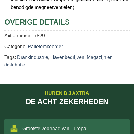
benodigde magneetventielen)
OVERIGE DETAILS
Axtranummer
7829
Categorie:
Palletomkeerder
Tags:
Drankindustrie
,
Havenbedrijven
,
Magazijn en
distributie
HUREN BIJ AXTRA
DE ACHT ZEKERHEDEN
Grootste voorraad van Europa