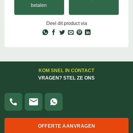
betalen
Deel dit product via
KOM SNEL IN CONTACT
VRAGEN? STEL ZE ONS
OFFERTE AANVRAGEN