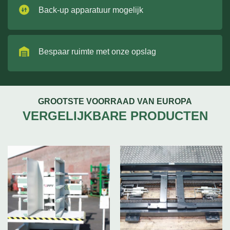
Back-up apparatuur mogelijk
Bespaar ruimte met onze opslag
GROOTSTE VOORRAAD VAN EUROPA
VERGELIJKBARE PRODUCTEN