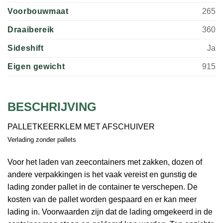
Voorbouwmaat
265
Draaibereik
360
Sideshift
Ja
Eigen gewicht
915
BESCHRIJVING
PALLETKEERKLEM MET AFSCHUIVER
Verlading zonder pallets
Voor het laden van zeecontainers met zakken, dozen of
andere verpakkingen is het vaak vereist en gunstig de
lading zonder pallet in de container te verschepen. De
kosten van de pallet worden gespaard en er kan meer
lading in. Voorwaarden zijn dat de lading omgekeerd in de