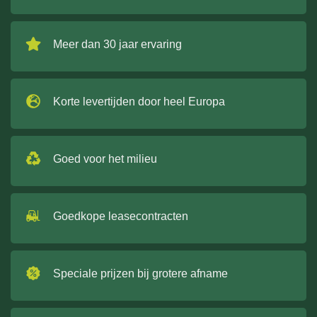
Meer dan 30 jaar ervaring
Korte levertijden door heel Europa
Goed voor het milieu
Goedkope leasecontracten
Speciale prijzen bij grotere afname