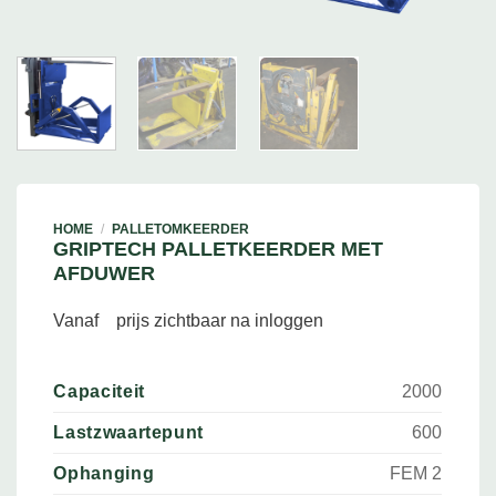
HOME
/
PALLETOMKEERDER
GRIPTECH PALLETKEERDER MET
AFDUWER
Vanaf
prijs zichtbaar na inloggen
Capaciteit
2000
Lastzwaartepunt
600
Ophanging
FEM 2