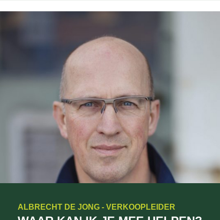
ALBRECHT DE JONG - VERKOOPLEIDER