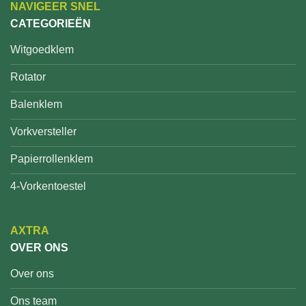
NAVIGEER SNEL
CATEGORIEËN
Witgoedklem
Rotator
Balenklem
Vorkversteller
Papierrollenklem
4-Vorkentoestel
AXTRA
OVER ONS
Over ons
Ons team