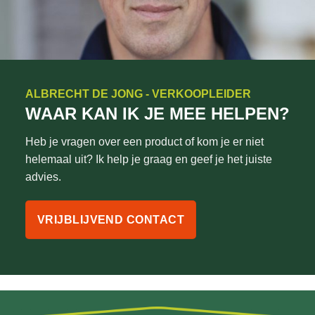
ALBRECHT DE JONG - VERKOOPLEIDER
WAAR KAN IK JE MEE HELPEN?
Heb je vragen over een product of kom je er niet
helemaal uit? Ik help je graag en geef je het juiste
advies.
VRIJBLIJVEND CONTACT