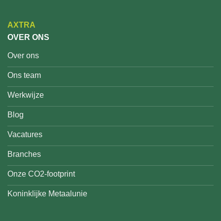
AXTRA
OVER ONS
Over ons
Ons team
Werkwijze
Blog
Vacatures
Branches
Onze CO2-footprint
Koninklijke Metaalunie