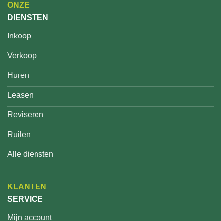
ONZE
DIENSTEN
Inkoop
Verkoop
Huren
Leasen
Reviseren
Ruilen
Alle diensten
KLANTEN
SERVICE
Mijn account