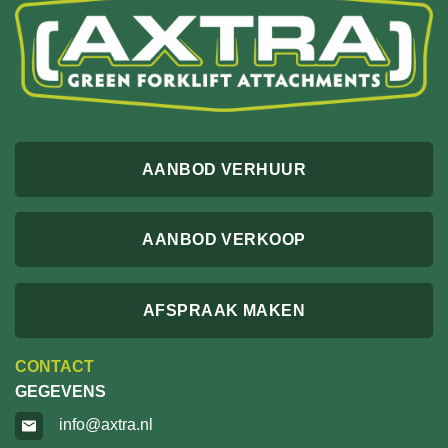
AANBOD VERHUUR
AANBOD VERKOOP
AFSPRAAK MAKEN
CONTACT
GEGEVENS
info@axtra.nl