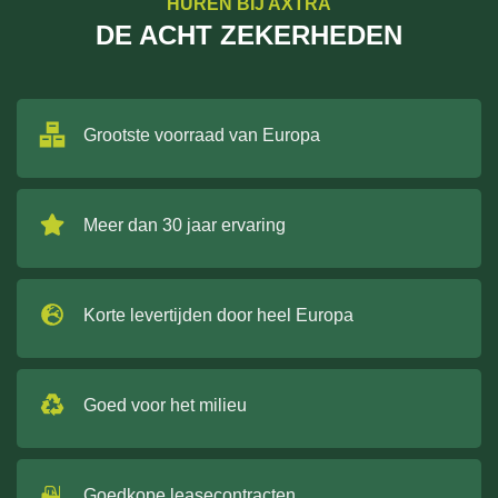
HUREN BIJ AXTRA
DE ACHT ZEKERHEDEN
Grootste voorraad van Europa
Meer dan 30 jaar ervaring
Korte levertijden door heel Europa
Goed voor het milieu
Goedkope leasecontracten