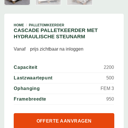
HOME
/
PALLETOMKEERDER
CASCADE PALLETKEERDER MET
HYDRAULISCHE STEUNARM
Vanaf
prijs zichtbaar na inloggen
Capaciteit
2200
Lastzwaartepunt
500
Ophanging
FEM 3
Framebreedte
950
OFFERTE AANVRAGEN