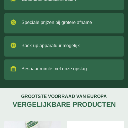
Speciale prijzen bij grotere afname
Back-up apparatuur mogelijk
Bespaar ruimte met onze opslag
GROOTSTE VOORRAAD VAN EUROPA
VERGELIJKBARE PRODUCTEN