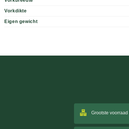
Vorkbreedte
Vorkdikte
Eigen gewicht
Grootste voorraad