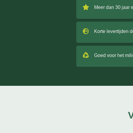
Meer dan 30 jaar 
Korte levertijden 
Goed voor het mil