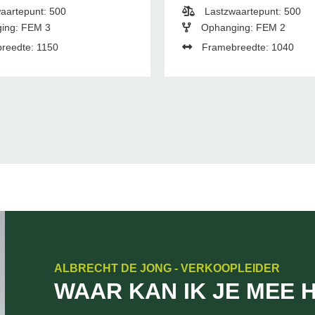
aartepunt: 500
Lastzwaartepunt: 500
ing: FEM 3
Ophanging: FEM 2
reedte: 1150
Framebreedte: 1040
ALBRECHT DE JONG - VERKOOPLEIDER
WAAR KAN IK JE MEE 