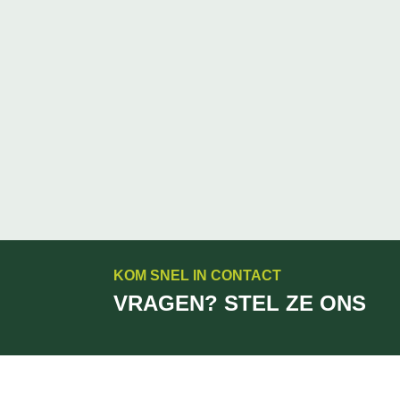
KOM SNEL IN CONTACT
VRAGEN? STEL ZE ONS