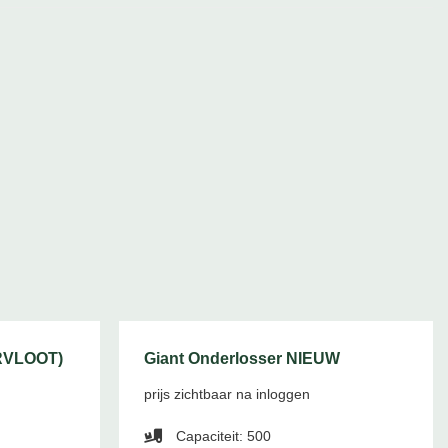
RVLOOT)
Giant Onderlosser NIEUW
prijs zichtbaar na inloggen
Capaciteit: 500