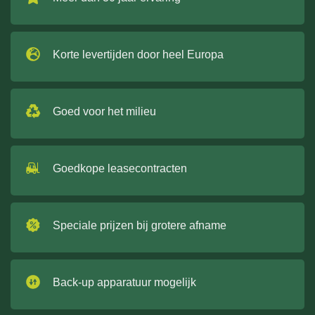
Korte levertijden door heel Europa
Goed voor het milieu
Goedkope leasecontracten
Speciale prijzen bij grotere afname
Back-up apparatuur mogelijk