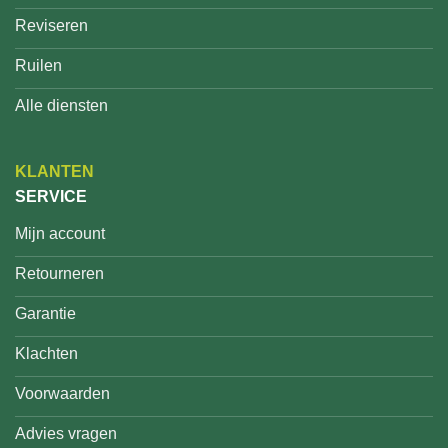
Reviseren
Ruilen
Alle diensten
KLANTEN
SERVICE
Mijn account
Retourneren
Garantie
Klachten
Voorwaarden
Advies vragen