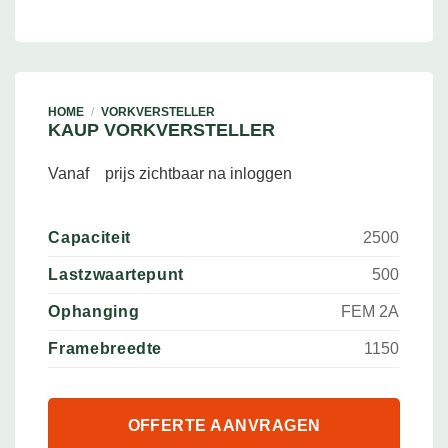
HOME
/
VORKVERSTELLER
KAUP VORKVERSTELLER
Vanaf
prijs zichtbaar na inloggen
Capaciteit
2500
Lastzwaartepunt
500
Ophanging
FEM 2A
Framebreedte
1150
OFFERTE AANVRAGEN