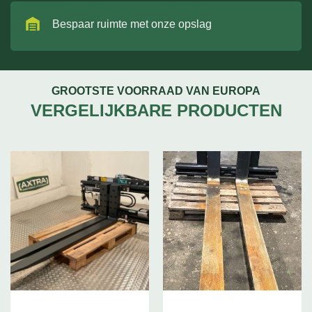
Bespaar ruimte met onze opslag
GROOTSTE VOORRAAD VAN EUROPA
VERGELIJKBARE PRODUCTEN