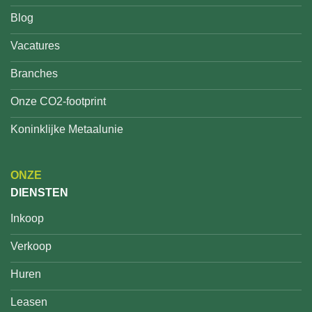
Blog
Vacatures
Branches
Onze CO2-footprint
Koninklijke Metaalunie
ONZE
DIENSTEN
Inkoop
Verkoop
Huren
Leasen