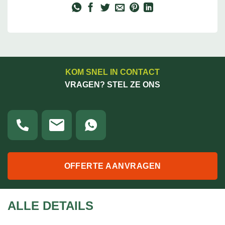
KOM SNEL IN CONTACT
VRAGEN? STEL ZE ONS
OFFERTE AANVRAGEN
ALLE DETAILS