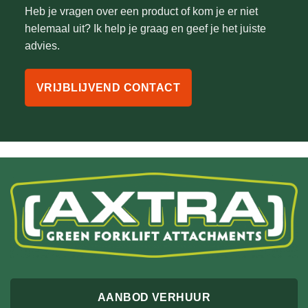
Heb je vragen over een product of kom je er niet
helemaal uit? Ik help je graag en geef je het juiste
advies.
VRIJBLIJVEND CONTACT
AANBOD VERHUUR