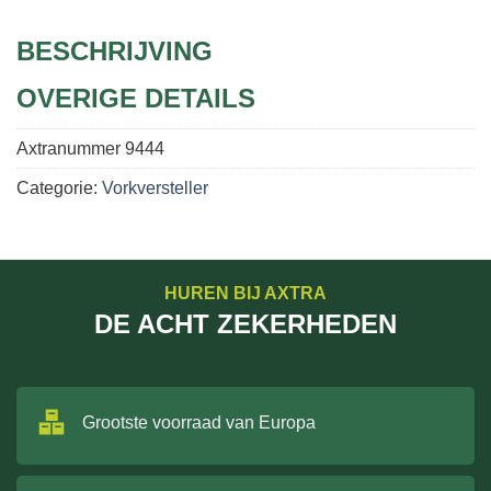
BESCHRIJVING
OVERIGE DETAILS
Axtranummer
9444
Categorie:
Vorkversteller
HUREN BIJ AXTRA
DE ACHT ZEKERHEDEN
Grootste voorraad van Europa