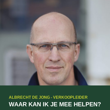
ALBRECHT DE JONG - VERKOOPLEIDER
WAAR KAN IK JE MEE HELPEN?