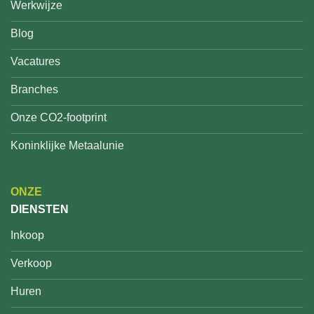
Werkwijze
Blog
Vacatures
Branches
Onze CO2-footprint
Koninklijke Metaalunie
ONZE
DIENSTEN
Inkoop
Verkoop
Huren