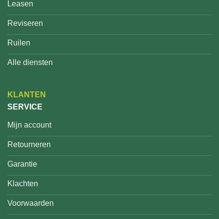
Leasen
Reviseren
Ruilen
Alle diensten
KLANTEN
SERVICE
Mijn account
Retourneren
Garantie
Klachten
Voorwaarden