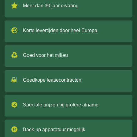
Meer dan 30 jaar ervaring
Korte levertijden door heel Europa
Goed voor het milieu
Goedkope leasecontracten
Speciale prijzen bij grotere afname
Back-up apparatuur mogelijk