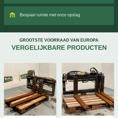
Bespaar ruimte met onze opslag
GROOTSTE VOORRAAD VAN EUROPA
VERGELIJKBARE PRODUCTEN