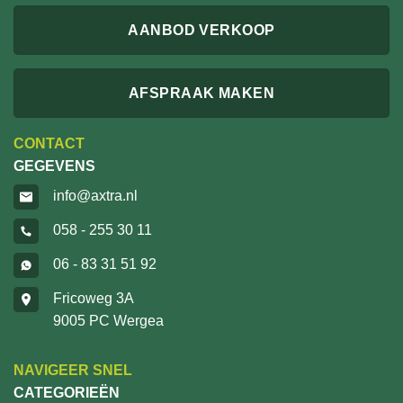
AANBOD VERKOOP
AFSPRAAK MAKEN
CONTACT
GEGEVENS
info@axtra.nl
058 - 255 30 11
06 - 83 31 51 92
Fricoweg 3A
9005 PC Wergea
NAVIGEER SNEL
CATEGORIEËN