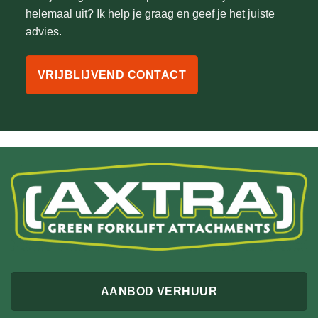
helemaal uit? Ik help je graag en geef je het juiste
advies.
VRIJBLIJVEND CONTACT
AANBOD VERHUUR