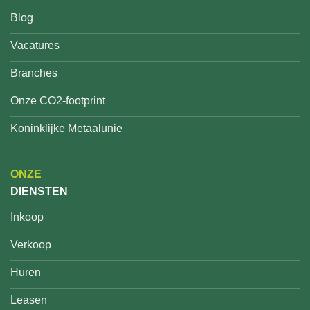
Blog
Vacatures
Branches
Onze CO2-footprint
Koninklijke Metaalunie
ONZE
DIENSTEN
Inkoop
Verkoop
Huren
Leasen