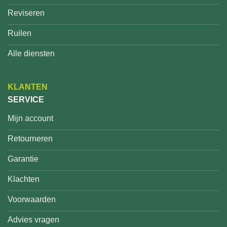
Reviseren
Ruilen
Alle diensten
KLANTEN
SERVICE
Mijn account
Retourneren
Garantie
Klachten
Voorwaarden
Advies vragen