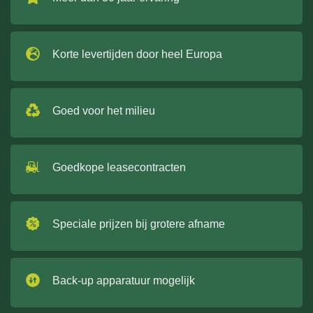
Korte levertijden door heel Europa
Goed voor het milieu
Goedkope leasecontracten
Speciale prijzen bij grotere afname
Back-up apparatuur mogelijk