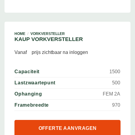
HOME
/
VORKVERSTELLER
KAUP VORKVERSTELLER
Vanaf
prijs zichtbaar na inloggen
Capaciteit
1500
Lastzwaartepunt
500
Ophanging
FEM 2A
Framebreedte
970
OFFERTE AANVRAGEN