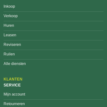
Inkoop
Verkoop
Huren
Leasen
Reviseren
Ruilen
Alle diensten
KLANTEN
SERVICE
Mijn account
Retourneren