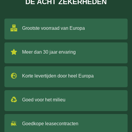
DE ACHT ZEKERHEDEN
Grootste voorraad van Europa
Meer dan 30 jaar ervaring
Korte levertijden door heel Europa
Goed voor het milieu
Goedkope leasecontracten