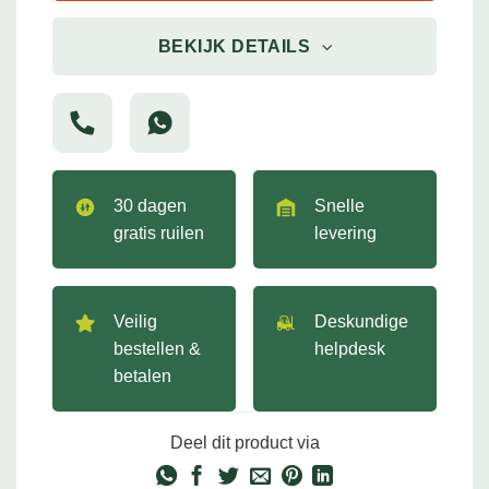
BEKIJK DETAILS
30 dagen
Snelle
gratis ruilen
levering
Veilig
Deskundige
bestellen &
helpdesk
betalen
Deel dit product via