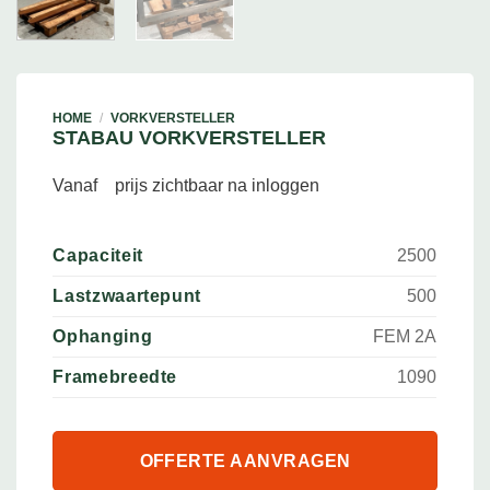
HOME
/
VORKVERSTELLER
STABAU VORKVERSTELLER
Vanaf
prijs zichtbaar na inloggen
Capaciteit
2500
Lastzwaartepunt
500
Ophanging
FEM 2A
Framebreedte
1090
OFFERTE AANVRAGEN