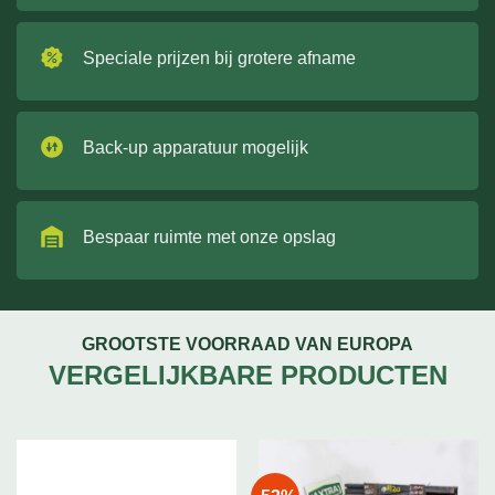
Speciale prijzen bij grotere afname
Back-up apparatuur mogelijk
Bespaar ruimte met onze opslag
GROOTSTE VOORRAAD VAN EUROPA
VERGELIJKBARE PRODUCTEN