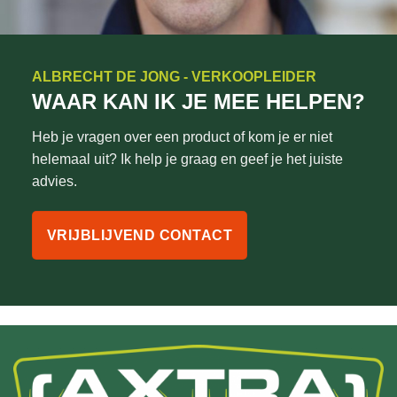
ALBRECHT DE JONG - VERKOOPLEIDER
WAAR KAN IK JE MEE HELPEN?
Heb je vragen over een product of kom je er niet
helemaal uit? Ik help je graag en geef je het juiste
advies.
VRIJBLIJVEND CONTACT