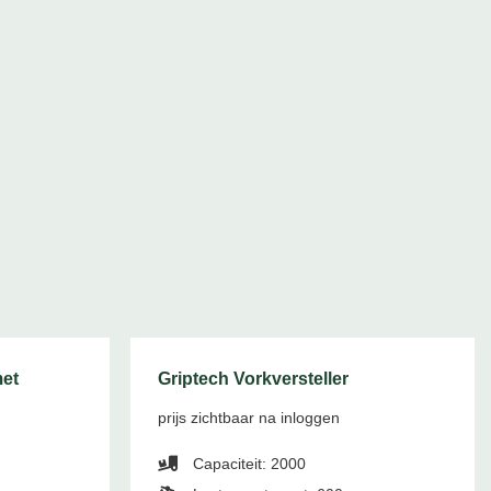
met
Griptech Vorkversteller
prijs zichtbaar na inloggen
Capaciteit: 2000