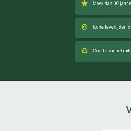
Meer dan 30 jaar 
Korte levertijden 
Goed voor het mil