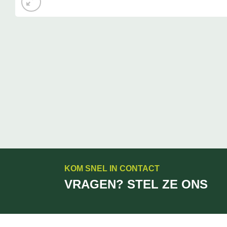
KOM SNEL IN CONTACT
VRAGEN? STEL ZE ONS