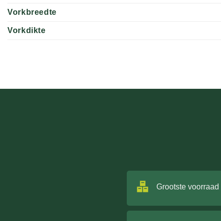
Vorkbreedte
Vorkdikte
Grootste voorraad