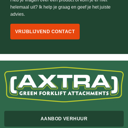
helemaal uit? Ik help je graag en geef je het juiste
advies.
VRIJBLIJVEND CONTACT
AANBOD VERHUUR