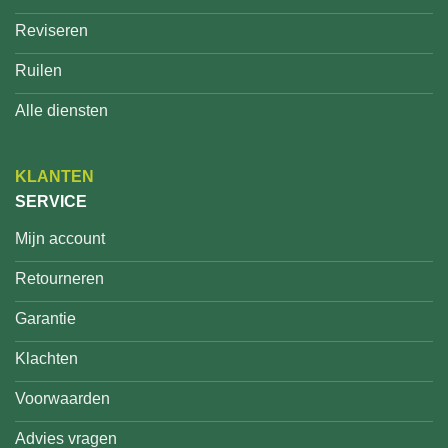
Reviseren
Ruilen
Alle diensten
KLANTEN
SERVICE
Mijn account
Retourneren
Garantie
Klachten
Voorwaarden
Advies vragen