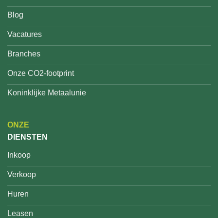
Blog
Vacatures
Branches
Onze CO2-footprint
Koninklijke Metaalunie
ONZE
DIENSTEN
Inkoop
Verkoop
Huren
Leasen