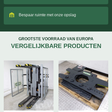
Bespaar ruimte met onze opslag
GROOTSTE VOORRAAD VAN EUROPA
VERGELIJKBARE PRODUCTEN