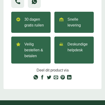
30 dagen
Snelle
gratis ruilen
levering
Veilig
Deskundige
bestellen &
helpdesk
betalen
Deel dit product via