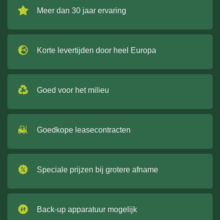
Meer dan 30 jaar ervaring
Korte levertijden door heel Europa
Goed voor het milieu
Goedkope leasecontracten
Speciale prijzen bij grotere afname
Back-up apparatuur mogelijk