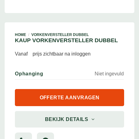
HOME
/
VORKENVERSTELLER DUBBEL
KAUP VORKENVERSTELLER DUBBEL
Vanaf
prijs zichtbaar na inloggen
Ophanging
Niet ingevuld
OFFERTE AANVRAGEN
BEKIJK DETAILS