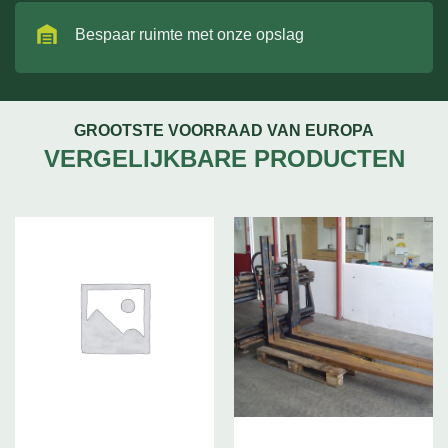
Bespaar ruimte met onze opslag
GROOTSTE VOORRAAD VAN EUROPA
VERGELIJKBARE PRODUCTEN