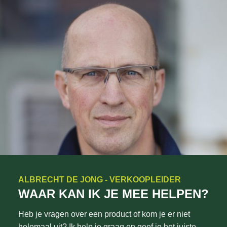
ALBRECHT DE JONG - VERKOOPLEIDER
WAAR KAN IK JE MEE HELPEN?
Heb je vragen over een product of kom je er niet
helemaal uit? Ik help je graag en geef je het juiste