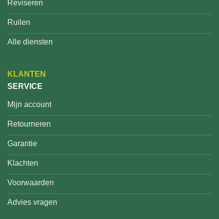
Reviseren
Ruilen
Alle diensten
KLANTEN
SERVICE
Mijn account
Retourneren
Garantie
Klachten
Voorwaarden
Advies vragen