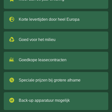
Korte levertijden door heel Europa
Goed voor het milieu
Goedkope leasecontracten
Speciale prijzen bij grotere afname
Back-up apparatuur mogelijk