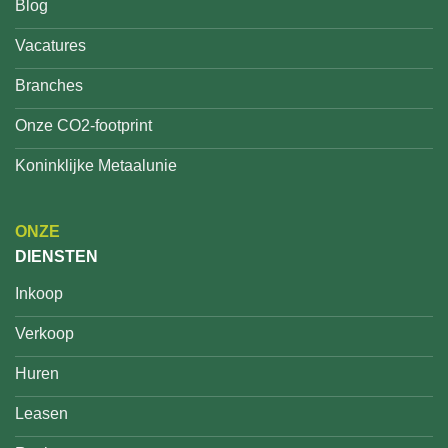
Blog
Vacatures
Branches
Onze CO2-footprint
Koninklijke Metaalunie
ONZE
DIENSTEN
Inkoop
Verkoop
Huren
Leasen