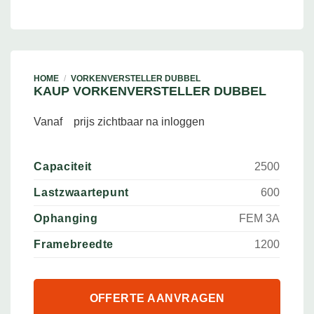
HOME
/
VORKENVERSTELLER DUBBEL
KAUP VORKENVERSTELLER DUBBEL
Vanaf
prijs zichtbaar na inloggen
Capaciteit
2500
Lastzwaartepunt
600
Ophanging
FEM 3A
Framebreedte
1200
OFFERTE AANVRAGEN