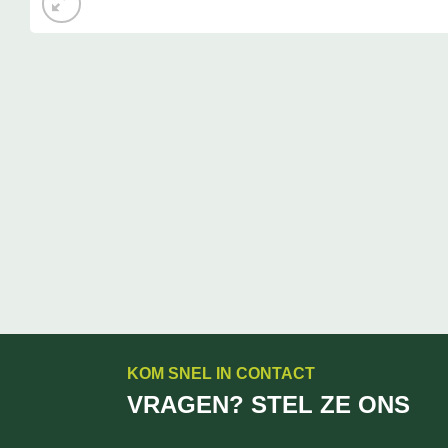
KOM SNEL IN CONTACT
VRAGEN? STEL ZE ONS