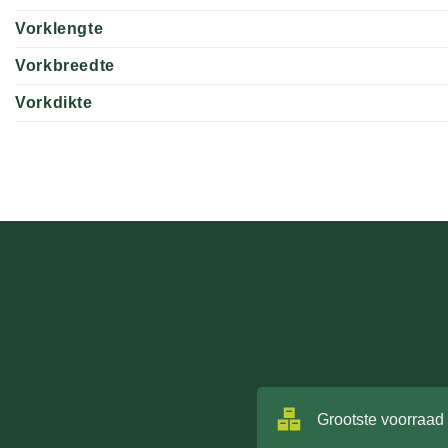
Vorklengte
Vorkbreedte
Vorkdikte
Grootste voorraad