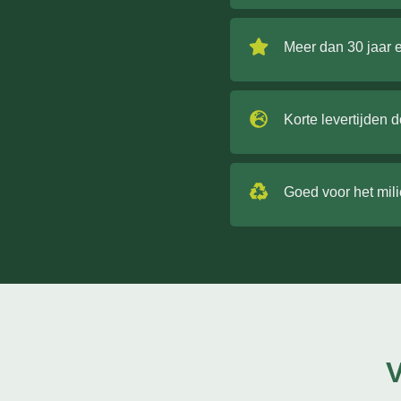
Meer dan 30 jaar 
Korte levertijden 
Goed voor het mil