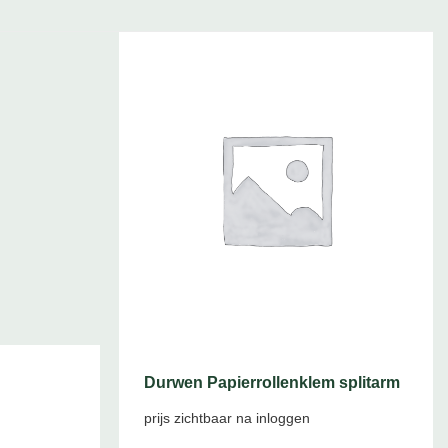
Durwen Papierrollenklem splitarm
prijs zichtbaar na inloggen