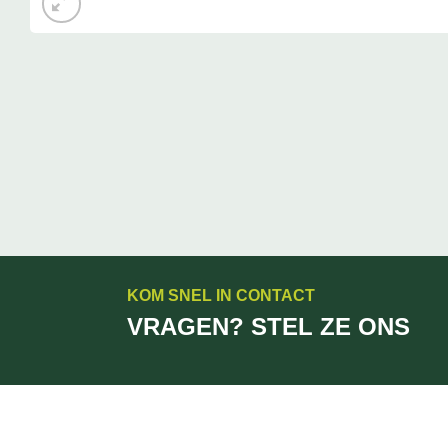
KOM SNEL IN CONTACT
VRAGEN? STEL ZE ONS