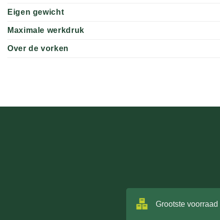
Eigen gewicht
Maximale werkdruk
Over de vorken
Grootste voorraad