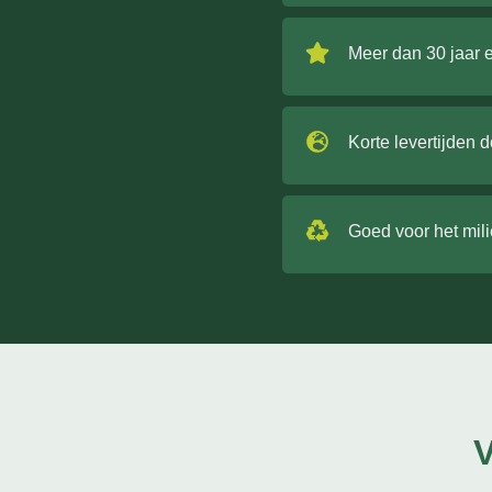
Meer dan 30 jaar 
Korte levertijden 
Goed voor het mil