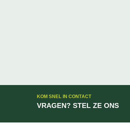
KOM SNEL IN CONTACT
VRAGEN? STEL ZE ONS