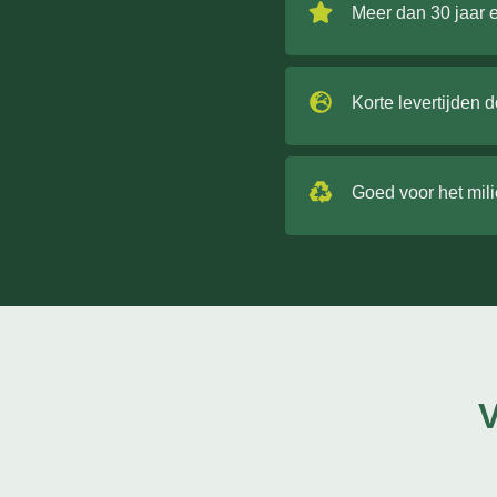
Meer dan 30 jaar 
Korte levertijden 
Goed voor het mil