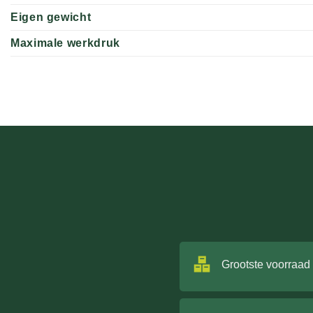
Eigen gewicht
Maximale werkdruk
Grootste voorraad