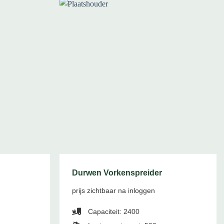
Durwen Vorkenspreider
prijs zichtbaar na inloggen
Capaciteit: 2400