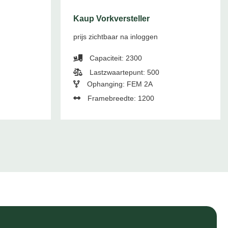
Kaup Vorkversteller
prijs zichtbaar na inloggen
Capaciteit: 2300
Lastzwaartepunt: 500
Ophanging: FEM 2A
Framebreedte: 1200