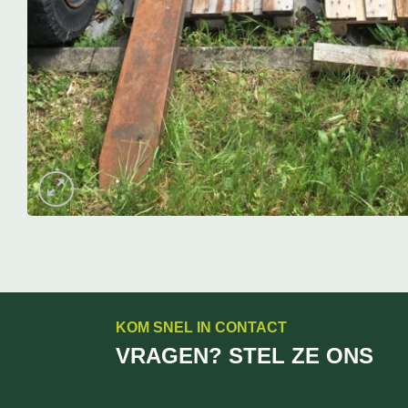
KOM SNEL IN CONTACT
VRAGEN? STEL ZE ONS