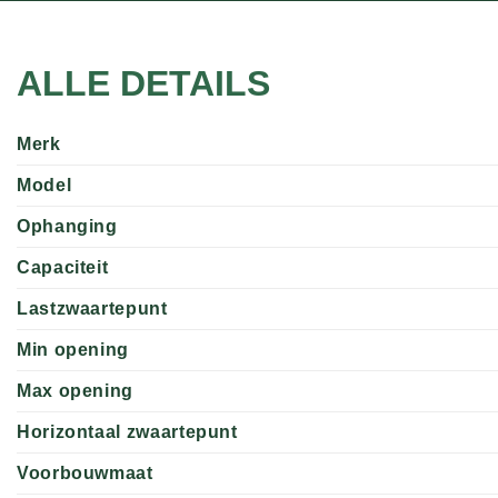
ALLE DETAILS
Merk
Model
Ophanging
Capaciteit
Lastzwaartepunt
Min opening
Max opening
Horizontaal zwaartepunt
Voorbouwmaat