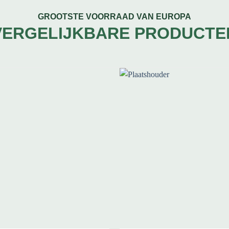
GROOTSTE VOORRAAD VAN EUROPA
VERGELIJKBARE PRODUCTE