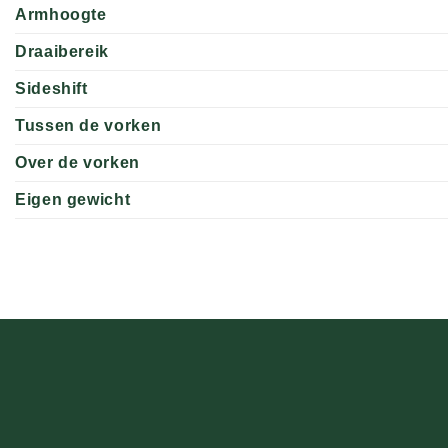
Armhoogte
Draaibereik
Sideshift
Tussen de vorken
Over de vorken
Eigen gewicht