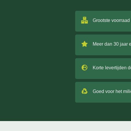
Grootste voorraad
Meer dan 30 jaar 
Korte levertijden 
Goed voor het mil