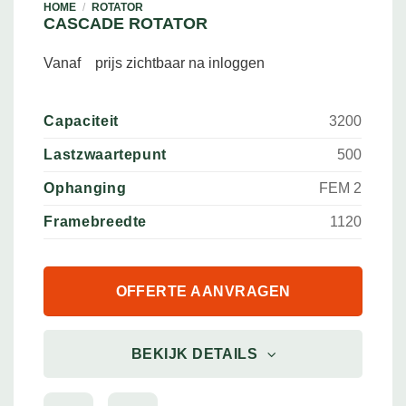
HOME
/
ROTATOR
CASCADE ROTATOR
Vanaf
prijs zichtbaar na inloggen
Capaciteit
3200
Lastzwaartepunt
500
Ophanging
FEM 2
Framebreedte
1120
OFFERTE AANVRAGEN
BEKIJK DETAILS