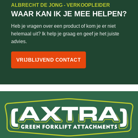
ALBRECHT DE JONG - VERKOOPLEIDER
WAAR KAN IK JE MEE HELPEN?
Heb je vragen over een product of kom je er niet
helemaal uit? Ik help je graag en geef je het juiste
advies.
VRIJBLIJVEND CONTACT