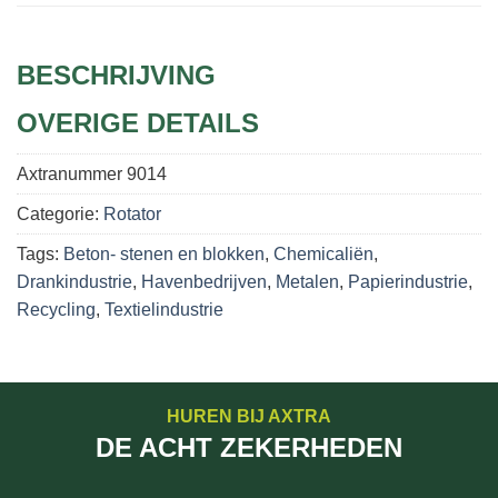
BESCHRIJVING
OVERIGE DETAILS
Axtranummer
9014
Categorie:
Rotator
Tags:
Beton- stenen en blokken
,
Chemicaliën
,
Drankindustrie
,
Havenbedrijven
,
Metalen
,
Papierindustrie
,
Recycling
,
Textielindustrie
HUREN BIJ AXTRA
DE ACHT ZEKERHEDEN