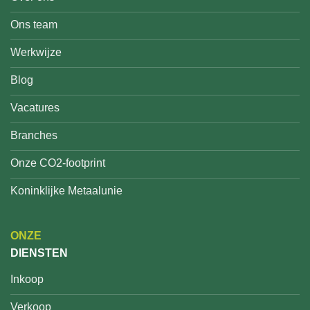
Ons team
Werkwijze
Blog
Vacatures
Branches
Onze CO2-footprint
Koninklijke Metaalunie
ONZE
DIENSTEN
Inkoop
Verkoop