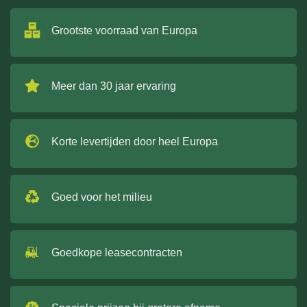
Grootste voorraad van Europa
Meer dan 30 jaar ervaring
Korte levertijden door heel Europa
Goed voor het milieu
Goedkope leasecontracten