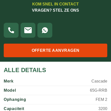
KOM SNEL IN CONTACT
VRAGEN? STEL ZE ONS
OFFERTE AANVRAGEN
ALLE DETAILS
Merk
Cascade
Model
65G-RRB
Ophanging
FEM 2
Capaciteit
3200