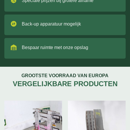
Speciale prijzen bij grotere afname
Back-up apparatuur mogelijk
Bespaar ruimte met onze opslag
GROOTSTE VOORRAAD VAN EUROPA
VERGELIJKBARE PRODUCTEN