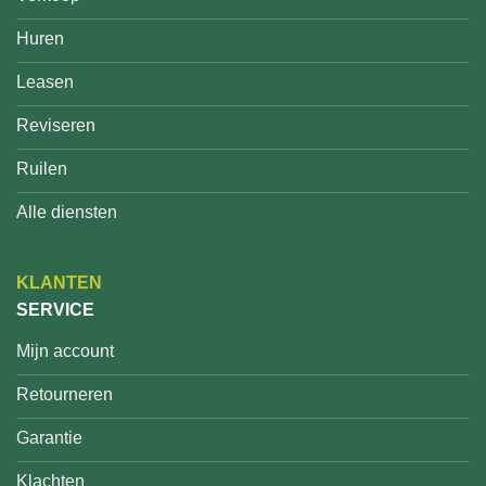
Huren
Leasen
Reviseren
Ruilen
Alle diensten
KLANTEN
SERVICE
Mijn account
Retourneren
Garantie
Klachten