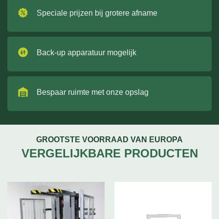
Speciale prijzen bij grotere afname
Back-up apparatuur mogelijk
Bespaar ruimte met onze opslag
GROOTSTE VOORRAAD VAN EUROPA
VERGELIJKBARE PRODUCTEN