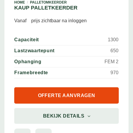
HOME
/
PALLETOMKEERDER
KAUP PALLETKEERDER
Vanaf
prijs zichtbaar na inloggen
Capaciteit
1300
Lastzwaartepunt
650
Ophanging
FEM 2
Framebreedte
970
OFFERTE AANVRAGEN
BEKIJK DETAILS