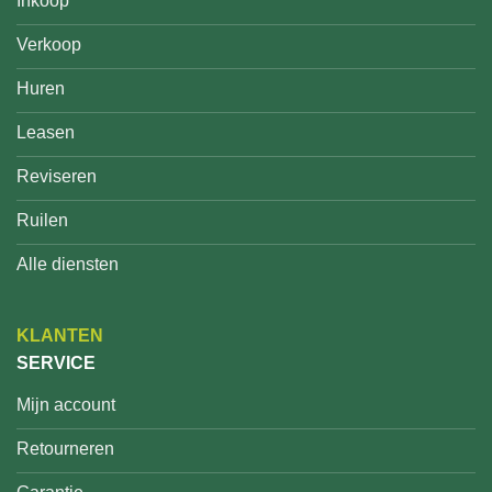
Inkoop
Verkoop
Huren
Leasen
Reviseren
Ruilen
Alle diensten
KLANTEN
SERVICE
Mijn account
Retourneren