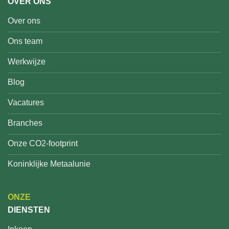
OVER ONS
Over ons
Ons team
Werkwijze
Blog
Vacatures
Branches
Onze CO2-footprint
Koninklijke Metaalunie
ONZE
DIENSTEN