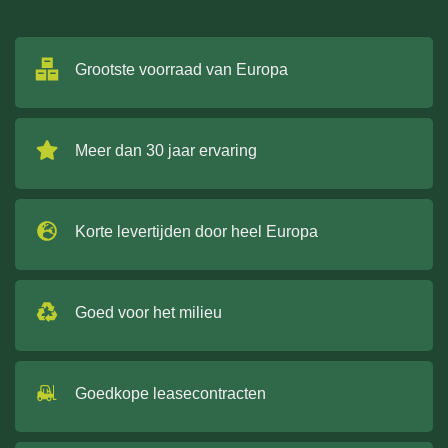
Grootste voorraad van Europa
Meer dan 30 jaar ervaring
Korte levertijden door heel Europa
Goed voor het milieu
Goedkope leasecontracten