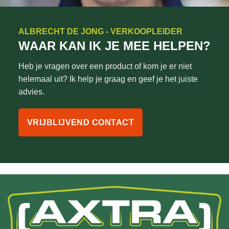
ALBRECHT DE JONG - VERKOOPLEIDER
WAAR KAN IK JE MEE HELPEN?
Heb je vragen over een product of kom je er niet
helemaal uit? Ik help je graag en geef je het juiste
advies.
VRIJBLIJVEND CONTACT