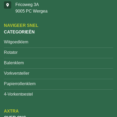
Fricoweg 3A
9005 PC Wergea
NAVIGEER SNEL
CATEGORIEËN
Witgoedklem
Rotator
Balenklem
Vorkversteller
Papierrollenklem
4-Vorkentoestel
AXTRA