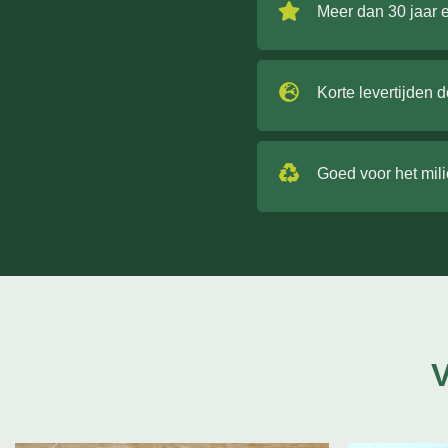
Meer dan 30 jaar 
Korte levertijden 
Goed voor het mil