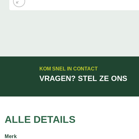
KOM SNEL IN CONTACT
VRAGEN? STEL ZE ONS
ALLE DETAILS
Merk