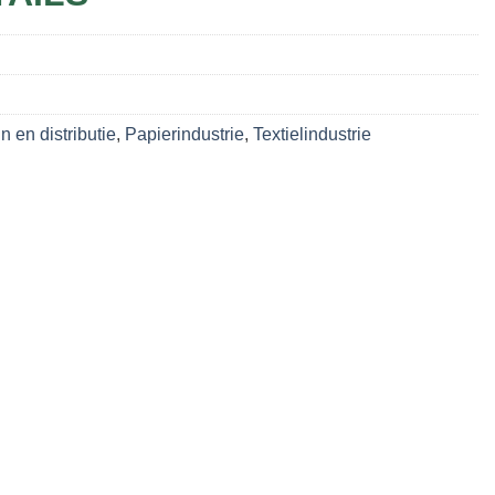
n en distributie
,
Papierindustrie
,
Textielindustrie