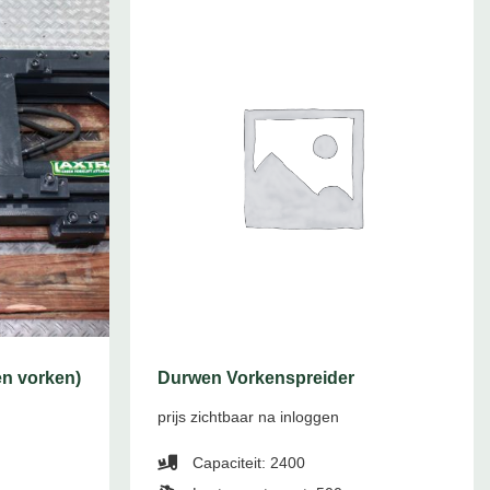
en vorken)
Durwen Vorkenspreider
prijs zichtbaar na inloggen
Capaciteit: 2400