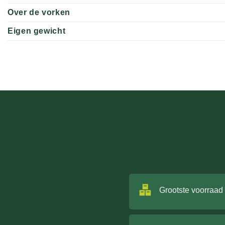
Over de vorken
Eigen gewicht
Grootste voorraad