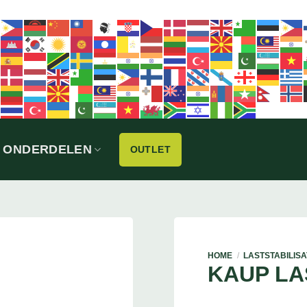
ONDERDELEN
OUTLET
HOME
/
LASTSTABILIS
KAUP LA