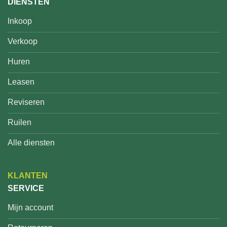
DIENSTEN
Inkoop
Verkoop
Huren
Leasen
Reviseren
Ruilen
Alle diensten
KLANTEN
SERVICE
Mijn account