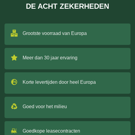
DE ACHT ZEKERHEDEN
Grootste voorraad van Europa
Meer dan 30 jaar ervaring
Korte levertijden door heel Europa
Goed voor het milieu
Goedkope leasecontracten