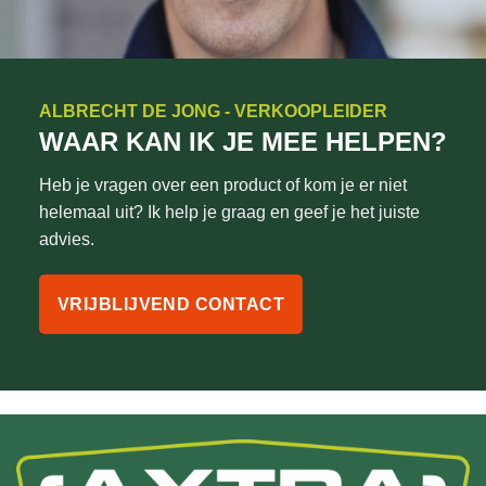
ALBRECHT DE JONG - VERKOOPLEIDER
WAAR KAN IK JE MEE HELPEN?
Heb je vragen over een product of kom je er niet
helemaal uit? Ik help je graag en geef je het juiste
advies.
VRIJBLIJVEND CONTACT