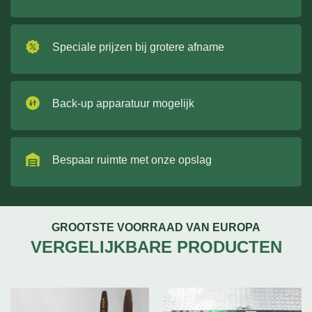
Speciale prijzen bij grotere afname
Back-up apparatuur mogelijk
Bespaar ruimte met onze opslag
GROOTSTE VOORRAAD VAN EUROPA
VERGELIJKBARE PRODUCTEN