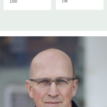
138
1200