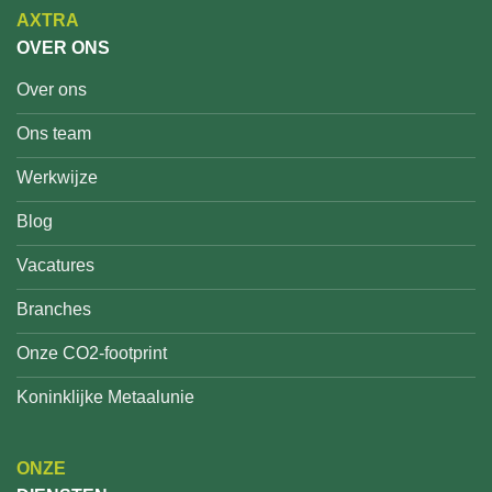
AXTRA
OVER ONS
Over ons
Ons team
Werkwijze
Blog
Vacatures
Branches
Onze CO2-footprint
Koninklijke Metaalunie
ONZE