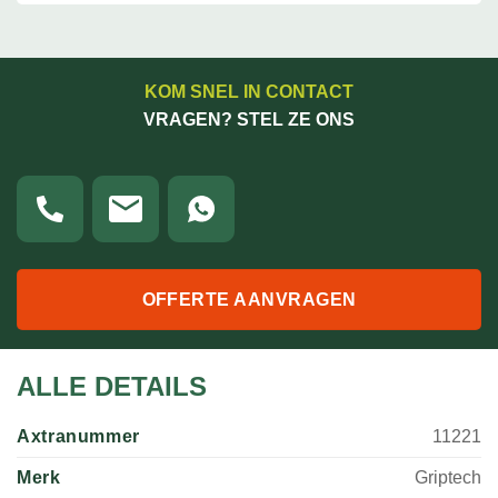
KOM SNEL IN CONTACT
VRAGEN? STEL ZE ONS
OFFERTE AANVRAGEN
ALLE DETAILS
Axtranummer
11221
Merk
Griptech