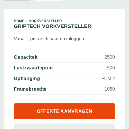
HOME
/
VORKVERSTELLER
GRIPTECH VORKVERSTELLER
Vanaf
prijs zichtbaar na inloggen
Capaciteit
2500
Lastzwaartepunt
500
Ophanging
FEM 2
Framebreedte
1050
OFFERTE AANVRAGEN