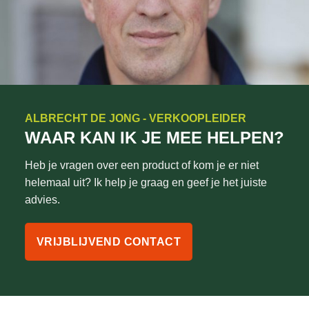
ALBRECHT DE JONG - VERKOOPLEIDER
WAAR KAN IK JE MEE HELPEN?
Heb je vragen over een product of kom je er niet
helemaal uit? Ik help je graag en geef je het juiste
advies.
VRIJBLIJVEND CONTACT