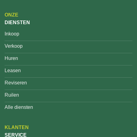
ONZE
DIENSTEN
Inkoop
Verkoop
Huren
Leasen
Reviseren
Ruilen
Alle diensten
KLANTEN
SERVICE