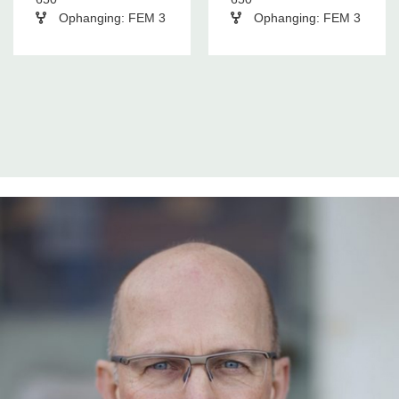
Ophanging: FEM 3
Ophanging: FEM 3