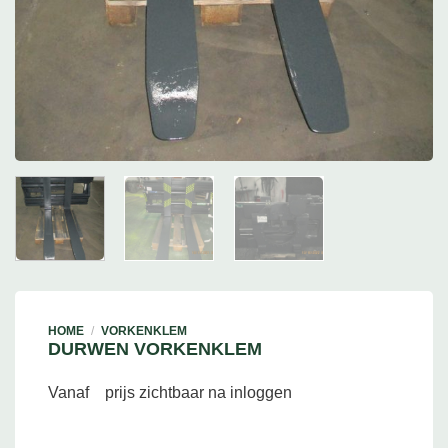
HOME
/
VORKENKLEM
DURWEN VORKENKLEM
Vanaf
prijs zichtbaar na inloggen