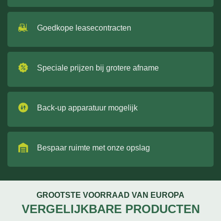
Goedkope leasecontracten
Speciale prijzen bij grotere afname
Back-up apparatuur mogelijk
Bespaar ruimte met onze opslag
GROOTSTE VOORRAAD VAN EUROPA
VERGELIJKBARE PRODUCTEN