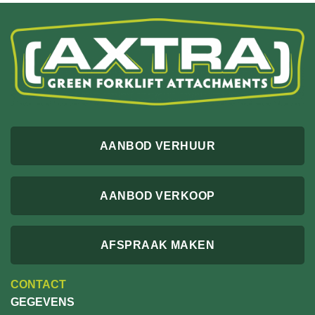
AANBOD VERHUUR
AANBOD VERKOOP
AFSPRAAK MAKEN
CONTACT
GEGEVENS