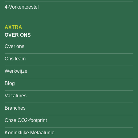
4-Vorkentoestel
AXTRA
OVER ONS
Over ons
Ons team
Werkwijze
Blog
Vacatures
Branches
Onze CO2-footprint
Koninklijke Metaalunie