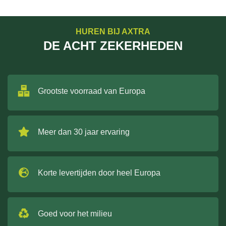
HUREN BIJ AXTRA
DE ACHT ZEKERHEDEN
Grootste voorraad van Europa
Meer dan 30 jaar ervaring
Korte levertijden door heel Europa
Goed voor het milieu