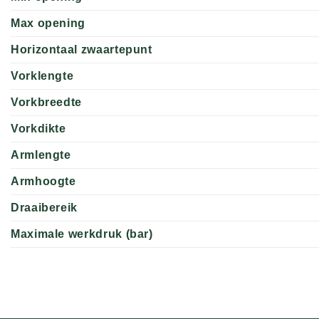
Max opening
Horizontaal zwaartepunt
Vorklengte
Vorkbreedte
Vorkdikte
Armlengte
Armhoogte
Draaibereik
Maximale werkdruk (bar)