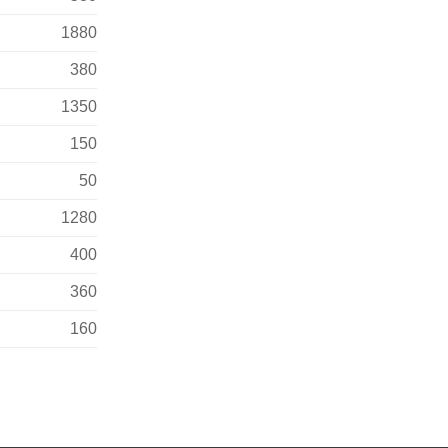
1880
380
1350
150
50
1280
400
360
160