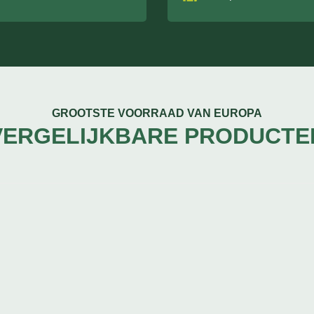
GROOTSTE VOORRAAD VAN EUROPA
VERGELIJKBARE PRODUCTE