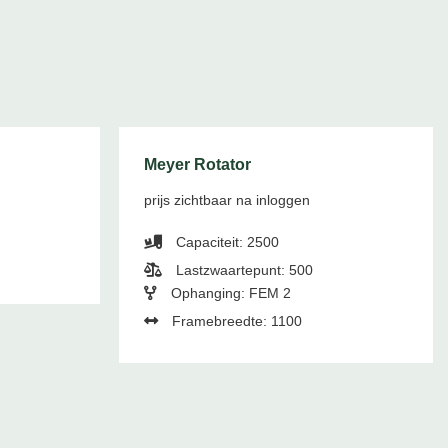
Meyer Rotator
prijs zichtbaar na inloggen
Capaciteit: 2500
Lastzwaartepunt: 500
Ophanging: FEM 2
Framebreedte: 1100