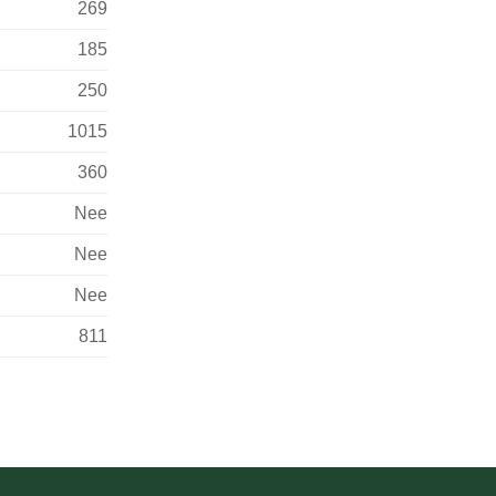
269
185
250
1015
360
Nee
Nee
Nee
811