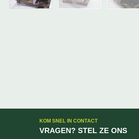
KOM SNEL IN CONTACT
VRAGEN? STEL ZE ONS