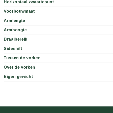
Horizontaal zwaartepunt
Voorbouwmaat
Armlengte
Armhoogte
Draaibereik
Sideshift
Tussen de vorken
Over de vorken
Eigen gewicht