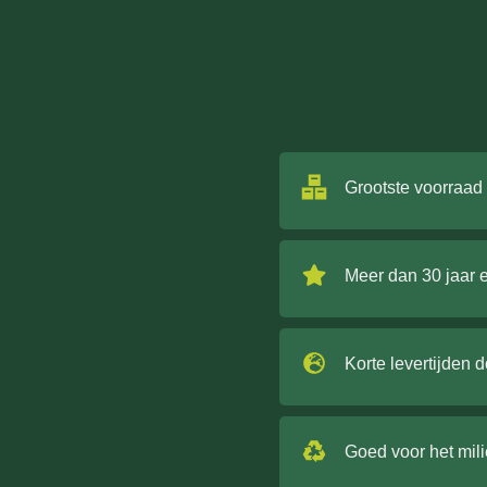
Grootste voorraad
Meer dan 30 jaar 
Korte levertijden 
Goed voor het mil