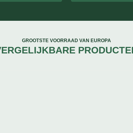
GROOTSTE VOORRAAD VAN EUROPA
VERGELIJKBARE PRODUCTE