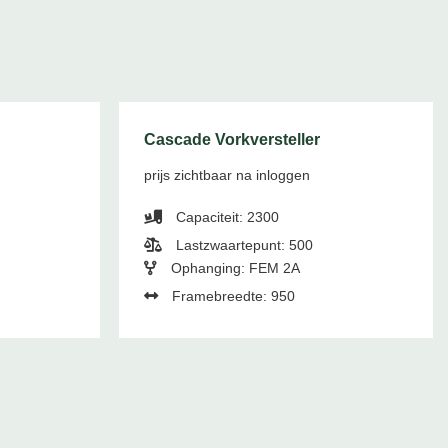
Cascade Vorkversteller
prijs zichtbaar na inloggen
Capaciteit: 2300
Lastzwaartepunt: 500
Ophanging: FEM 2A
Framebreedte: 950