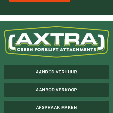
AANBOD VERHUUR
AANBOD VERKOOP
AFSPRAAK MAKEN