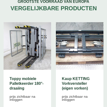
GROOTSTE VOORRAAD VAN EUROPA
VERGELIJKBARE PRODUCTEN
Toppy mobiele
Kaup KETTING
Palletkeerder 180°-
Vorkversteller
draaiing
(eigen vorken)
prijs zichtbaar na
prijs zichtbaar na
inloggen
inloggen