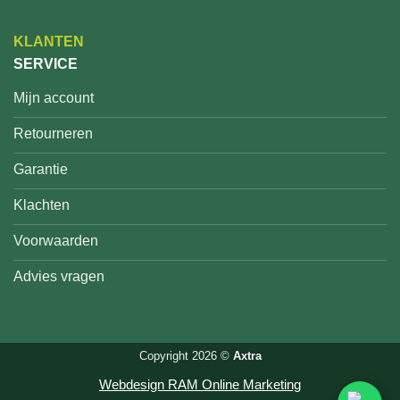
KLANTEN
SERVICE
Mijn account
Retourneren
Garantie
Klachten
Voorwaarden
Advies vragen
Copyright 2026 ©
Axtra
Webdesign RAM Online Marketing