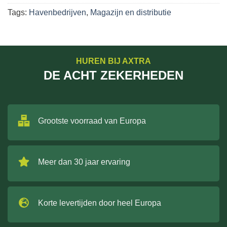
Tags:
Havenbedrijven
,
Magazijn en distributie
HUREN BIJ AXTRA
DE ACHT ZEKERHEDEN
Grootste voorraad van Europa
Meer dan 30 jaar ervaring
Korte levertijden door heel Europa