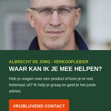
ALBRECHT DE JONG - VERKOOPLEIDER
WAAR KAN IK JE MEE HELPEN?
Heb je vragen over een product of kom je er niet
helemaal uit? Ik help je graag en geef je het juiste
advies.
VRIJBLIJVEND CONTACT