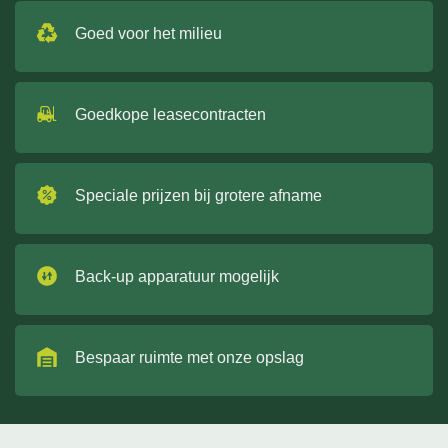
Goed voor het milieu
Goedkope leasecontracten
Speciale prijzen bij grotere afname
Back-up apparatuur mogelijk
Bespaar ruimte met onze opslag