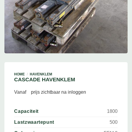
HOME
/
HAVENKLEM
CASCADE HAVENKLEM
Vanaf
prijs zichtbaar na inloggen
Capaciteit
1800
Lastzwaartepunt
500