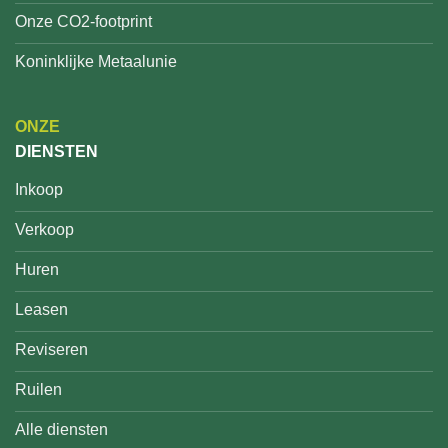
Onze CO2-footprint
Koninklijke Metaalunie
ONZE
DIENSTEN
Inkoop
Verkoop
Huren
Leasen
Reviseren
Ruilen
Alle diensten