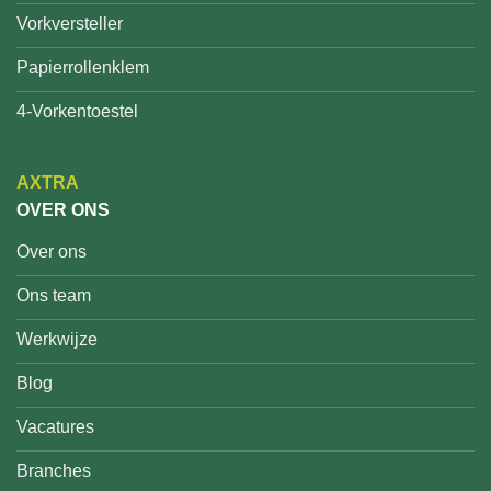
Vorkversteller
Papierrollenklem
4-Vorkentoestel
AXTRA
OVER ONS
Over ons
Ons team
Werkwijze
Blog
Vacatures
Branches