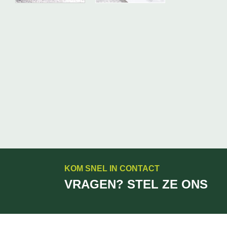
KOM SNEL IN CONTACT
VRAGEN? STEL ZE ONS