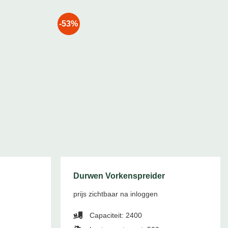
-53%
Durwen Vorkenspreider
prijs zichtbaar na inloggen
Capaciteit: 2400