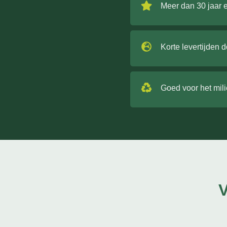
Meer dan 30 jaar 
Korte levertijden 
Goed voor het mil