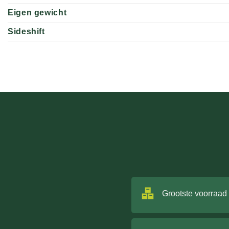
Eigen gewicht
Sideshift
Grootste voorraad