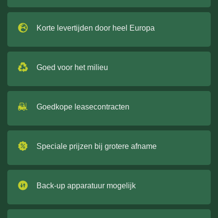
Korte levertijden door heel Europa
Goed voor het milieu
Goedkope leasecontracten
Speciale prijzen bij grotere afname
Back-up apparatuur mogelijk