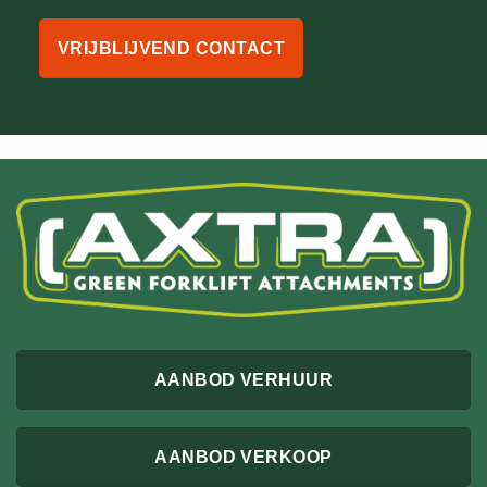
VRIJBLIJVEND CONTACT
AANBOD VERHUUR
AANBOD VERKOOP