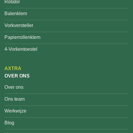
Rotator
Balenklem
Vorkversteller
Papierrollenklem
4-Vorkentoestel
AXTRA
OVER ONS
Over ons
Ons team
Werkwijze
Blog