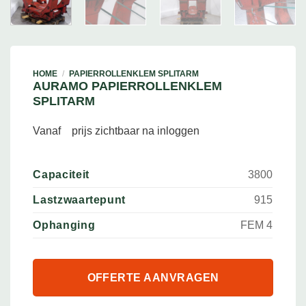
HOME
/
PAPIERROLLENKLEM SPLITARM
AURAMO PAPIERROLLENKLEM
SPLITARM
Vanaf
prijs zichtbaar na inloggen
Capaciteit
3800
Lastzwaartepunt
915
Ophanging
FEM 4
OFFERTE AANVRAGEN