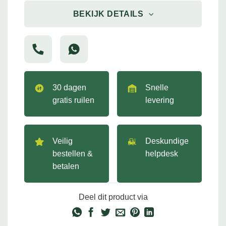
BEKIJK DETAILS
30 dagen
Snelle
gratis ruilen
levering
Veilig
Deskundige
bestellen &
helpdesk
betalen
Deel dit product via