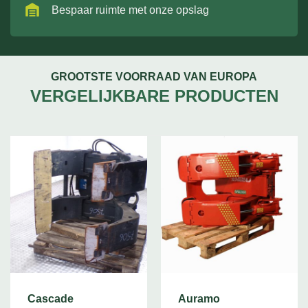
Bespaar ruimte met onze opslag
GROOTSTE VOORRAAD VAN EUROPA
VERGELIJKBARE PRODUCTEN
Cascade
Auramo