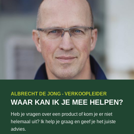
ALBRECHT DE JONG - VERKOOPLEIDER
WAAR KAN IK JE MEE HELPEN?
Heb je vragen over een product of kom je er niet
helemaal uit? Ik help je graag en geef je het juiste
advies.