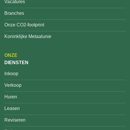
Vacatures
Branches
Onze CO2-footprint
Koninklijke Metaalunie
ONZE
DIENSTEN
Inkoop
Verkoop
Huren
Leasen
Reviseren