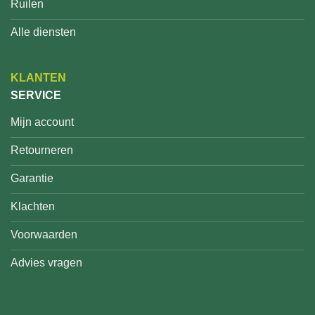
Ruilen
Alle diensten
KLANTEN
SERVICE
Mijn account
Retourneren
Garantie
Klachten
Voorwaarden
Advies vragen