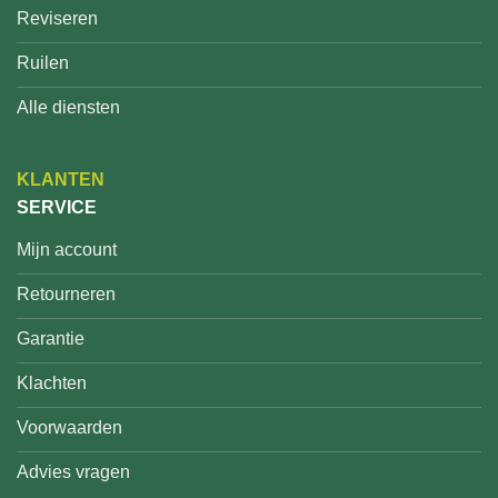
Reviseren
Ruilen
Alle diensten
KLANTEN
SERVICE
Mijn account
Retourneren
Garantie
Klachten
Voorwaarden
Advies vragen