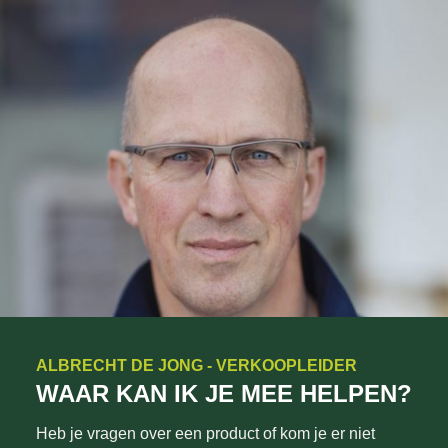
ALBRECHT DE JONG - VERKOOPLEIDER
WAAR KAN IK JE MEE HELPEN?
Heb je vragen over een product of kom je er niet