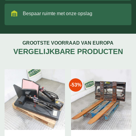
Bespaar ruimte met onze opslag
GROOTSTE VOORRAAD VAN EUROPA
VERGELIJKBARE PRODUCTEN
-53%