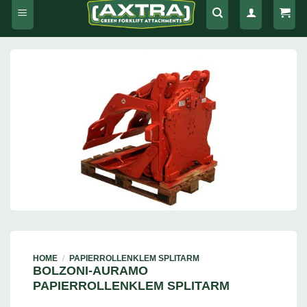
HOME
/
PAPIERROLLENKLEM SPLITARM
BOLZONI-AURAMO
PAPIERROLLENKLEM SPLITARM