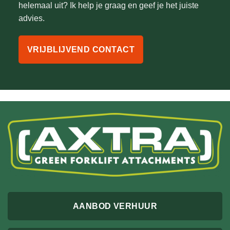
helemaal uit? Ik help je graag en geef je het juiste
advies.
VRIJBLIJVEND CONTACT
AANBOD VERHUUR