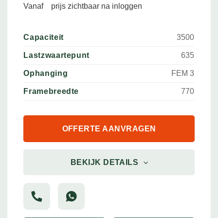
Vanaf
prijs zichtbaar na inloggen
Capaciteit
3500
Lastzwaartepunt
635
Ophanging
FEM 3
Framebreedte
770
OFFERTE AANVRAGEN
BEKIJK DETAILS