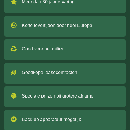
Meer dan 30 jaar ervaring
Korte levertijden door heel Europa
Goed voor het milieu
Goedkope leasecontracten
Speciale prijzen bij grotere afname
Back-up apparatuur mogelijk