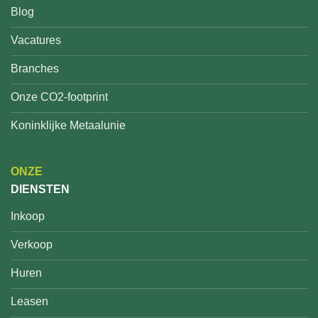
Blog
Vacatures
Branches
Onze CO2-footprint
Koninklijke Metaalunie
ONZE
DIENSTEN
Inkoop
Verkoop
Huren
Leasen