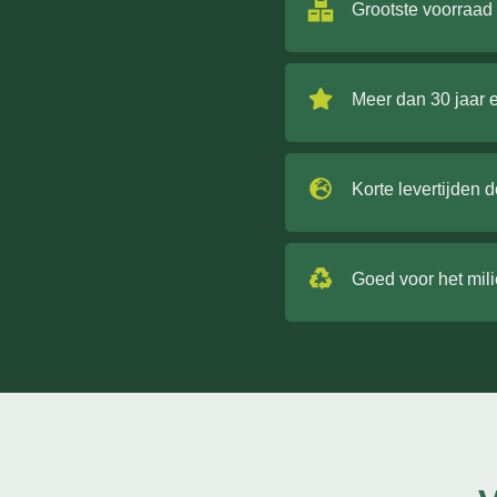
Grootste voorraad
Meer dan 30 jaar 
Korte levertijden 
Goed voor het mil