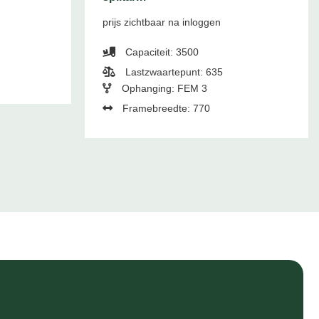
prijs zichtbaar na inloggen
Capaciteit: 3500
Lastzwaartepunt: 635
Ophanging: FEM 3
Framebreedte: 770