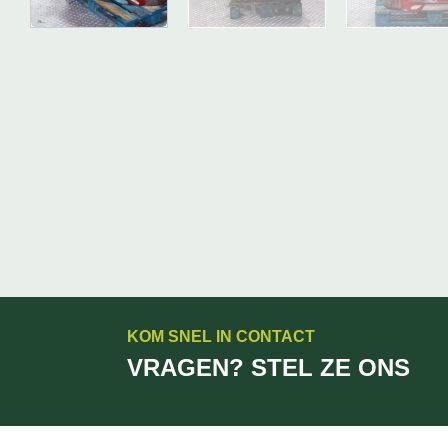
KOM SNEL IN CONTACT
VRAGEN? STEL ZE ONS