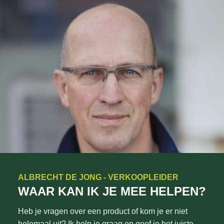
ALBRECHT DE JONG - VERKOOPLEIDER
WAAR KAN IK JE MEE HELPEN?
Heb je vragen over een product of kom je er niet
helemaal uit? Ik help je graag en geef je het juiste