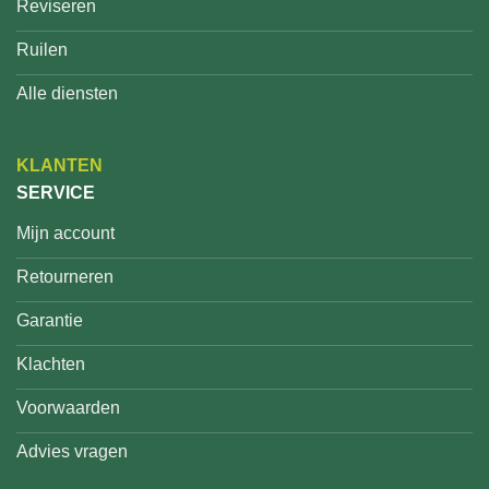
Reviseren
Ruilen
Alle diensten
KLANTEN
SERVICE
Mijn account
Retourneren
Garantie
Klachten
Voorwaarden
Advies vragen