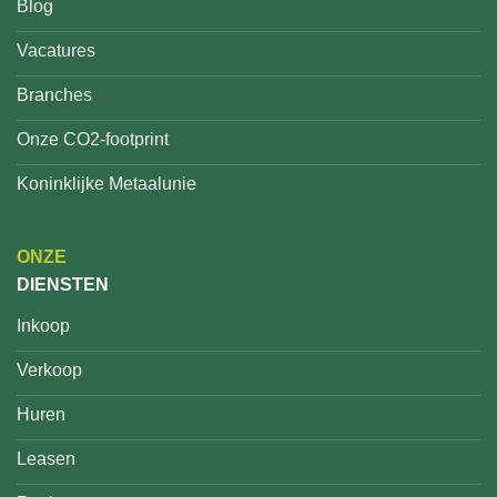
Blog
Vacatures
Branches
Onze CO2-footprint
Koninklijke Metaalunie
ONZE
DIENSTEN
Inkoop
Verkoop
Huren
Leasen