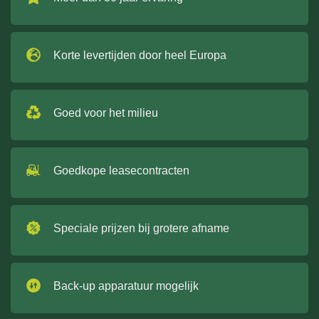
Korte levertijden door heel Europa
Goed voor het milieu
Goedkope leasecontracten
Speciale prijzen bij grotere afname
Back-up apparatuur mogelijk