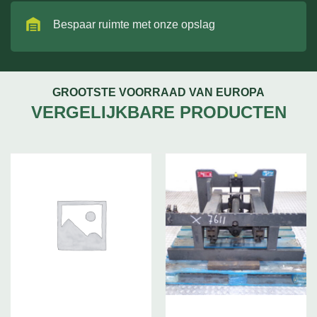
Bespaar ruimte met onze opslag
GROOTSTE VOORRAAD VAN EUROPA
VERGELIJKBARE PRODUCTEN