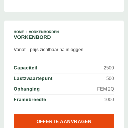
HOME
/
VORKENBORDEN
VORKENBORD
Vanaf
prijs zichtbaar na inloggen
Capaciteit
2500
Lastzwaartepunt
500
Ophanging
FEM 2Q
Framebreedte
1000
OFFERTE AANVRAGEN