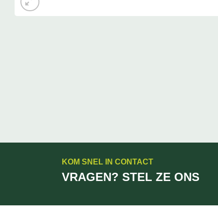
KOM SNEL IN CONTACT
VRAGEN? STEL ZE ONS