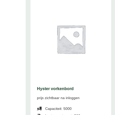
Hyster vorkenbord
prijs zichtbaar na inloggen
Capaciteit: 5000