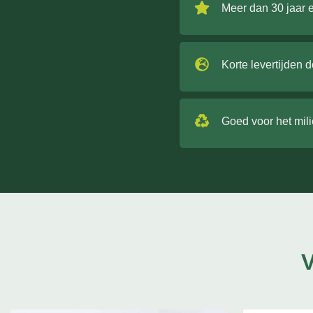
Meer dan 30 jaar 
Korte levertijden 
Goed voor het mil