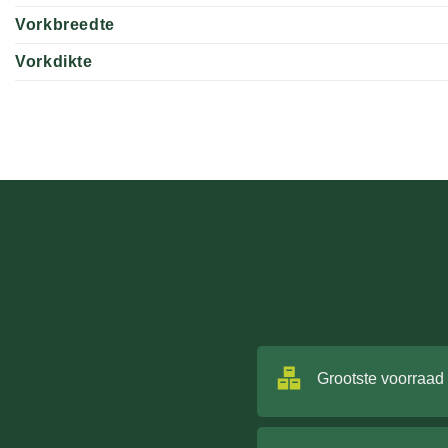
Vorkbreedte
Vorkdikte
Grootste voorraad