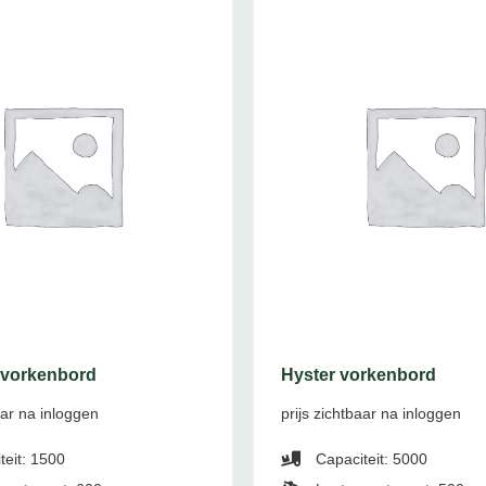
 vorkenbord
Hyster vorkenbord
aar na inloggen
prijs zichtbaar na inloggen
teit: 1500
Capaciteit: 5000