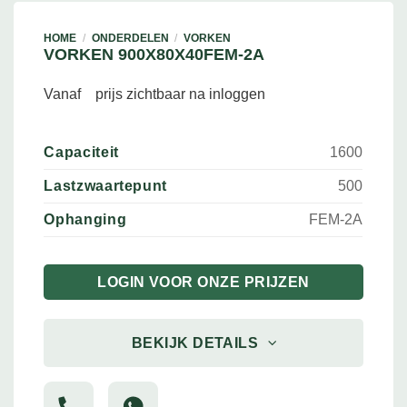
HOME
/
ONDERDELEN
/
VORKEN
VORKEN 900X80X40FEM-2A
Vanaf
prijs zichtbaar na inloggen
Capaciteit
1600
Lastzwaartepunt
500
Ophanging
FEM-2A
LOGIN VOOR ONZE PRIJZEN
BEKIJK DETAILS