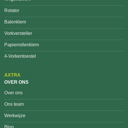
Rotator
Balenklem
Vorkversteller
Papierrollenklem
4-Vorkentoestel
AXTRA
OVER ONS
Over ons
Ons team
Werkwijze
Blog