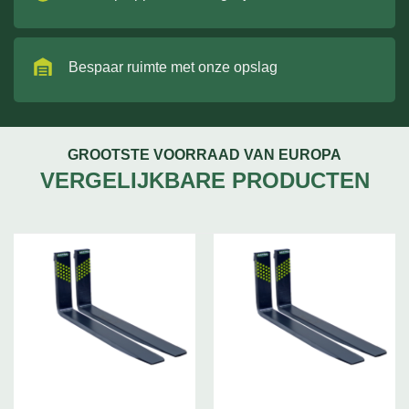
Bespaar ruimte met onze opslag
GROOTSTE VOORRAAD VAN EUROPA
VERGELIJKBARE PRODUCTEN