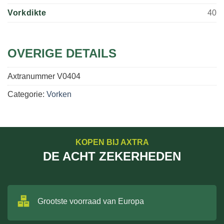
Vorkdikte
40
OVERIGE DETAILS
Axtranummer
V0404
Categorie:
Vorken
KOPEN BIJ AXTRA
DE ACHT ZEKERHEDEN
Grootste voorraad van Europa