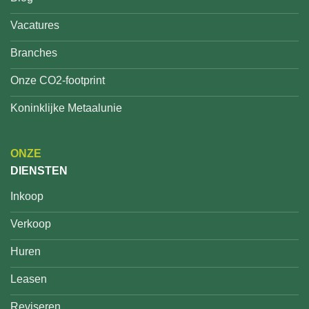
Vacatures
Branches
Onze CO2-footprint
Koninklijke Metaalunie
ONZE
DIENSTEN
Inkoop
Verkoop
Huren
Leasen
Reviseren