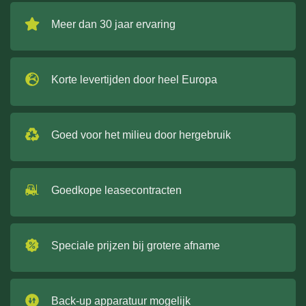
Meer dan 30 jaar ervaring
Korte levertijden door heel Europa
Goed voor het milieu door hergebruik
Goedkope leasecontracten
Speciale prijzen bij grotere afname
Back-up apparatuur mogelijk