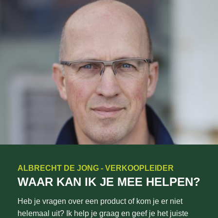
ALBRECHT DE JONG - VERKOOPLEIDER
WAAR KAN IK JE MEE HELPEN?
Heb je vragen over een product of kom je er niet
helemaal uit? Ik help je graag en geef je het juiste