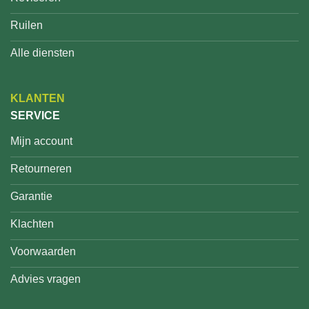
Ruilen
Alle diensten
KLANTEN
SERVICE
Mijn account
Retourneren
Garantie
Klachten
Voorwaarden
Advies vragen