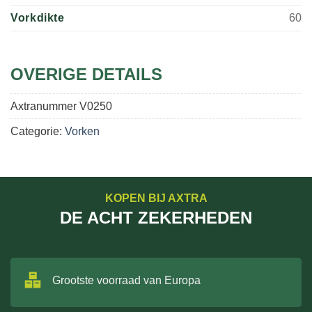
Vorkdikte
60
OVERIGE DETAILS
Axtranummer
V0250
Categorie:
Vorken
KOPEN BIJ AXTRA
DE ACHT ZEKERHEDEN
Grootste voorraad van Europa