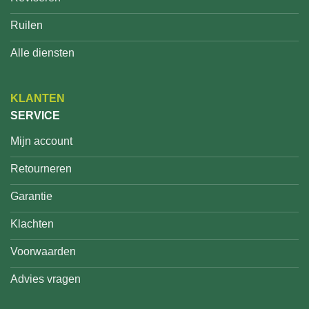
Ruilen
Alle diensten
KLANTEN
SERVICE
Mijn account
Retourneren
Garantie
Klachten
Voorwaarden
Advies vragen