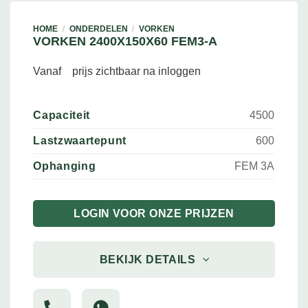
HOME
/
ONDERDELEN
/
VORKEN
VORKEN 2400X150X60 FEM3-A
Vanaf
prijs zichtbaar na inloggen
Capaciteit
4500
Lastzwaartepunt
600
Ophanging
FEM 3A
LOGIN VOOR ONZE PRIJZEN
BEKIJK DETAILS