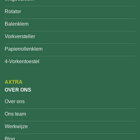
Rotator
Balenklem
Vorkversteller
Papierrollenklem
4-Vorkentoestel
AXTRA
OVER ONS
Over ons
Ons team
Werkwijze
Blog