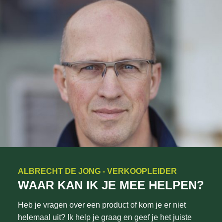
ALBRECHT DE JONG - VERKOOPLEIDER
WAAR KAN IK JE MEE HELPEN?
Heb je vragen over een product of kom je er niet
helemaal uit? Ik help je graag en geef je het juiste