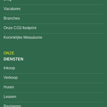
Vacatures
Branches
Onze CO2-footprint
Koninklijke Metaalunie
ONZE
DIENSTEN
Inkoop
Verkoop
Huren
Leasen
Reviseren