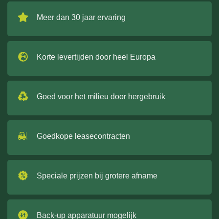
Meer dan 30 jaar ervaring
Korte levertijden door heel Europa
Goed voor het milieu door hergebruik
Goedkope leasecontracten
Speciale prijzen bij grotere afname
Back-up apparatuur mogelijk