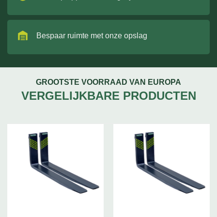
Bespaar ruimte met onze opslag
GROOTSTE VOORRAAD VAN EUROPA
VERGELIJKBARE PRODUCTEN