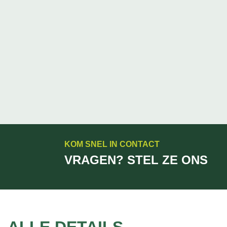
KOM SNEL IN CONTACT
VRAGEN? STEL ZE ONS
ALLE DETAILS