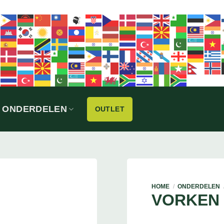
ONDERDELEN
OUTLET
HOME
/
ONDERDELEN
VORKEN 