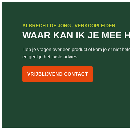
ALBRECHT DE JONG - VERKOOPLEIDER
WAAR KAN IK JE MEE 
Heb je vragen over een product of kom je er niet hele
en geef je het juiste advies.
VRIJBLIJVEND CONTACT