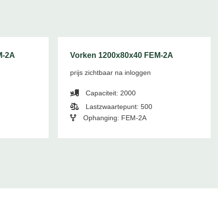
M-2A
Vorken 1200x80x40 FEM-2A
prijs zichtbaar na inloggen
Capaciteit: 2000
Lastzwaartepunt: 500
Ophanging: FEM-2A