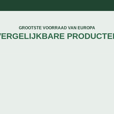
GROOTSTE VOORRAAD VAN EUROPA
VERGELIJKBARE PRODUCTE