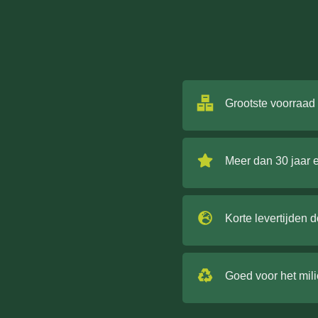
Grootste voorraad
Meer dan 30 jaar 
Korte levertijden 
Goed voor het mil