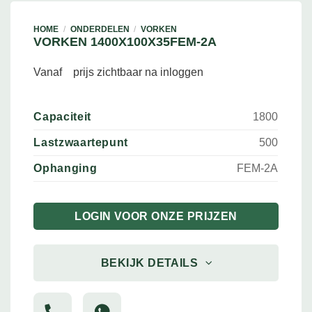
HOME
/
ONDERDELEN
/
VORKEN
VORKEN 1400X100X35FEM-2A
Vanaf
prijs zichtbaar na inloggen
Capaciteit
1800
Lastzwaartepunt
500
Ophanging
FEM-2A
LOGIN VOOR ONZE PRIJZEN
BEKIJK DETAILS