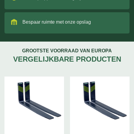
Bespaar ruimte met onze opslag
GROOTSTE VOORRAAD VAN EUROPA
VERGELIJKBARE PRODUCTEN