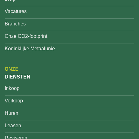
Vacatures
Branches
Onze CO2-footprint
Koninklijke Metaalunie
ONZE
DIENSTEN
Inkoop
Verkoop
Huren
Leasen
Reviseren