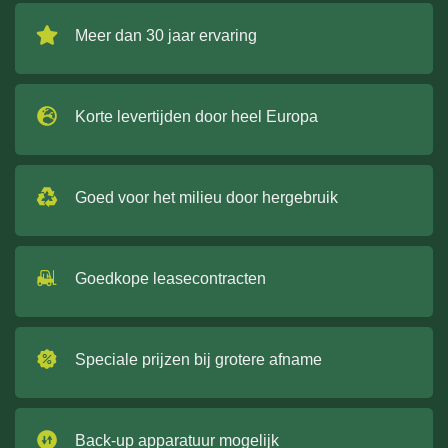
Meer dan 30 jaar ervaring
Korte levertijden door heel Europa
Goed voor het milieu door hergebruik
Goedkope leasecontracten
Speciale prijzen bij grotere afname
Back-up apparatuur mogelijk