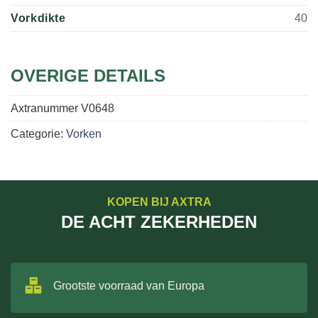
Vorkdikte
40
OVERIGE DETAILS
Axtranummer
V0648
Categorie:
Vorken
KOPEN BIJ AXTRA
DE ACHT ZEKERHEDEN
Grootste voorraad van Europa