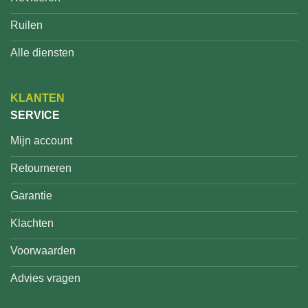
Ruilen
Alle diensten
KLANTEN
SERVICE
Mijn account
Retourneren
Garantie
Klachten
Voorwaarden
Advies vragen