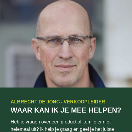
ALBRECHT DE JONG - VERKOOPLEIDER
WAAR KAN IK JE MEE HELPEN?
Heb je vragen over een product of kom je er niet
helemaal uit? Ik help je graag en geef je het juiste