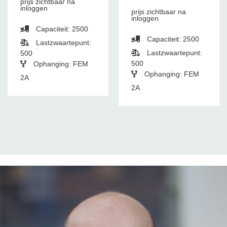
prijs zichtbaar na
inloggen
prijs zichtbaar na
inloggen
Capaciteit: 2500
Capaciteit: 2500
Lastzwaartepunt:
Lastzwaartepunt:
500
500
Ophanging: FEM
Ophanging: FEM
2A
2A