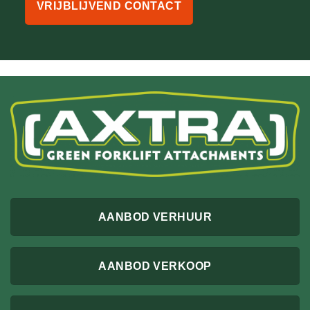
VRIJBLIJVEND CONTACT
AANBOD VERHUUR
AANBOD VERKOOP