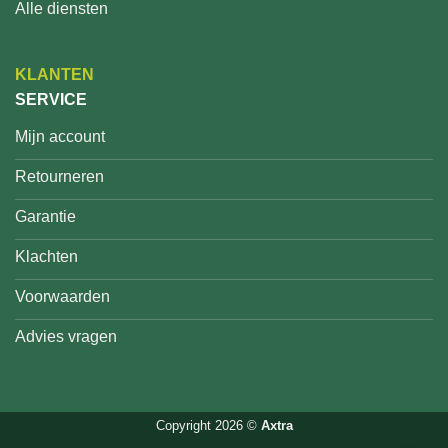
Alle diensten
KLANTEN
SERVICE
Mijn account
Retourneren
Garantie
Klachten
Voorwaarden
Advies vragen
Copyright 2026 ©
Axtra