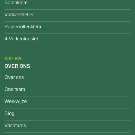
Balenklem
Vorkversteller
Papierrollenklem
4-Vorkentoestel
AXTRA
OVER ONS
Over ons
Ons team
Werkwijze
Blog
Vacatures