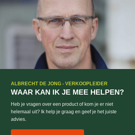
ALBRECHT DE JONG - VERKOOPLEIDER
WAAR KAN IK JE MEE HELPEN?
Heb je vragen over een product of kom je er niet
helemaal uit? Ik help je graag en geef je het juiste
advies.