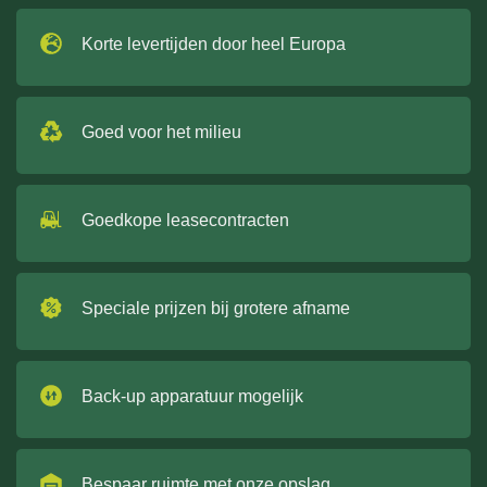
Korte levertijden door heel Europa
Goed voor het milieu
Goedkope leasecontracten
Speciale prijzen bij grotere afname
Back-up apparatuur mogelijk
Bespaar ruimte met onze opslag