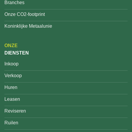
Branches
Onze CO2-footprint
Koninklijke Metaalunie
ONZE
DIENSTEN
Inkoop
Verkoop
Huren
Leasen
Reviseren
Ruilen