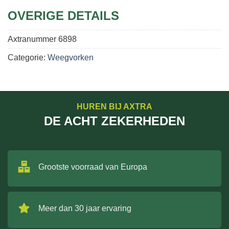
OVERIGE DETAILS
Axtranummer
6898
Categorie:
Weegvorken
HUREN BIJ AXTRA
DE ACHT ZEKERHEDEN
Grootste voorraad van Europa
Meer dan 30 jaar ervaring