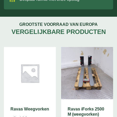
GROOTSTE VOORRAAD VAN EUROPA
VERGELIJKBARE PRODUCTEN
Ravas Weegvorken
Ravas iForks 2500
M (weegvorken)