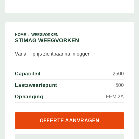
HOME
/
WEEGVORKEN
STIMAG WEEGVORKEN
Vanaf
prijs zichtbaar na inloggen
Capaciteit
2500
Lastzwaartepunt
500
Ophanging
FEM 2A
OFFERTE AANVRAGEN